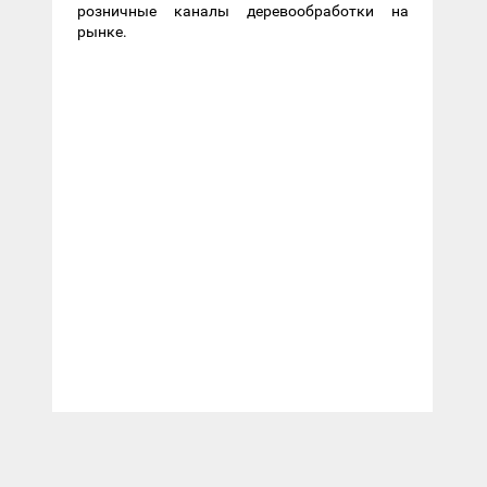
розничные каналы деревообработки на
рынке.