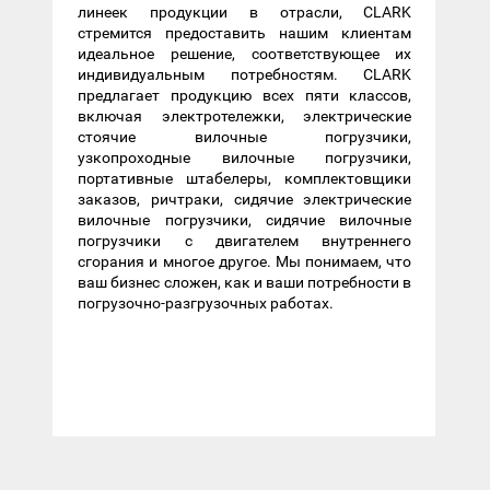
линеек продукции в отрасли, CLARK
стремится предоставить нашим клиентам
идеальное решение, соответствующее их
индивидуальным потребностям. CLARK
предлагает продукцию всех пяти классов,
включая электротележки, электрические
стоячие вилочные погрузчики,
узкопроходные вилочные погрузчики,
портативные штабелеры, комплектовщики
заказов, ричтраки, сидячие электрические
вилочные погрузчики, сидячие вилочные
погрузчики с двигателем внутреннего
сгорания и многое другое. Мы понимаем, что
ваш бизнес сложен, как и ваши потребности в
погрузочно-разгрузочных работах.