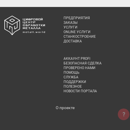
ПРЕДПРИЯТИЯ
ЗАКАЗЫ
УСЛУГИ
ONLINE УСЛУГИ
СТАНКОСТРОЕНИЕ
ДОСТАВКА
АККАУНТ PROFI
БЕЗОПАСНАЯ СДЕЛКА
ПРОВЕРЕНО НАМИ
ПОМОЩЬ
СЛУЖБА
ПОДДЕРЖКИ
ПОЛЕЗНОЕ
НОВОСТИ ПОРТАЛА
О проекте
?