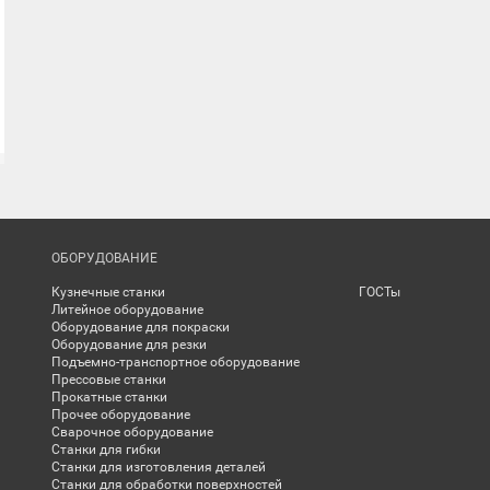
ОБОРУДОВАНИЕ
Кузнечные станки
ГОСТы
Литейное оборудование
Оборудование для покраски
Оборудование для резки
Подъемно-транспортное оборудование
Прессовые станки
Прокатные станки
Прочее оборудование
Сварочное оборудование
Станки для гибки
Станки для изготовления деталей
Станки для обработки поверхностей