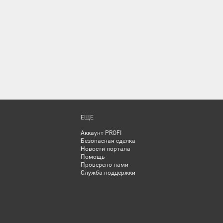
ЕЩЕ
Аккаунт PROFI
Безопасная сделка
Новости портала
Помощь
Проверено нами
Служба поддержки