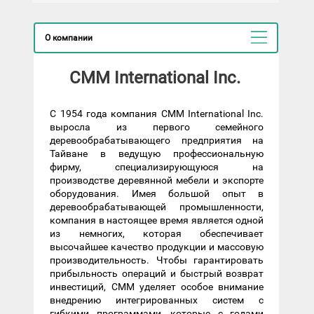
О компании
CMM International Inc.
С 1954 года компания CMM International Inc.
выросла из первого семейного
деревообрабатывающего предприятия на
Тайване в ведущую профессиональную
фирму, специализирующуюся на
производстве деревянной мебели и экспорте
оборудования. Имея большой опыт в
деревообрабатывающей промышленности,
компания в настоящее время является одной
из немногих, которая обеспечивает
высочайшее качество продукции и массовую
производительность. Чтобы гарантировать
прибыльность операций и быстрый возврат
инвестиций, CMM уделяет особое внимание
внедрению интегрированных систем с
гибкими программами, которые с годами