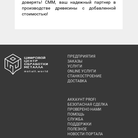
доверять! CMM, ваш надежный партнер в
производстве древесины с добавленной
стоимостью!
ПРЕДПРИЯТИЯ
ЗАКАЗЫ
УСЛУГИ
ONLINE УСЛУГИ
СТАНКОСТРОЕНИЕ
ДОСТАВКА
АККАУНТ PROFI
БЕЗОПАСНАЯ СДЕЛКА
ПРОВЕРЕНО НАМИ
ПОМОЩЬ
СЛУЖБА
ПОДДЕРЖКИ
ПОЛЕЗНОЕ
НОВОСТИ ПОРТАЛА