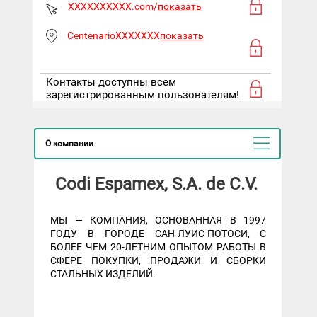
XXXXXXXXXX.com/
показать
CentenarioXXXXXXX
показать
Контакты доступны всем
зарегистрированным пользователям!
О компании
Codi Espamex, S.A. de C.V.
МЫ — КОМПАНИЯ, ОСНОВАННАЯ В 1997
ГОДУ В ГОРОДЕ САН-ЛУИС-ПОТОСИ, С
БОЛЕЕ ЧЕМ 20-ЛЕТНИМ ОПЫТОМ РАБОТЫ В
СФЕРЕ ПОКУПКИ, ПРОДАЖИ И СБОРКИ
СТАЛЬНЫХ ИЗДЕЛИЙ.