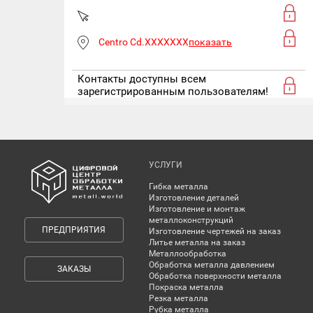
Centro Cd.XXXXXXX
показать
Контакты доступны всем
зарегистрированным пользователям!
УСЛУГИ
Гибка металла
Изготовление деталей
Изготовление и монтаж
металлоконструкций
ПРЕДПРИЯТИЯ
Изготовление чертежей на заказ
Литье металла на заказ
Металлообработка
Обработка металла давлением
ЗАКАЗЫ
Обработка поверхности металла
Покраска металла
Резка металла
Рубка металла