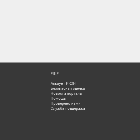
ЕЩЕ
Аккаунт PROFI
Безопасная сделка
Новости портала
Помощь
Проверено нами
Служба поддержки