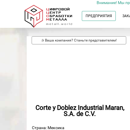
Внимание! Мы пр
ПРЕДПРИЯТИЯ
ЗАК
✰ Ваша компания? Станьте представителем!
Corte y Doblez Industrial Maran,
S.A. de C.V.
Страна: Мексика