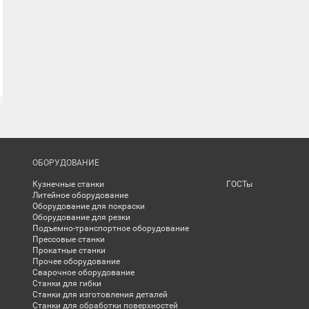
ОБОРУДОВАНИЕ
Кузнечные станки
ГОСТы
Литейное оборудование
Оборудование для покраски
Оборудование для резки
Подъемно-транспортное оборудование
Прессовые станки
Прокатные станки
Прочее оборудование
Сварочное оборудование
Станки для гибки
Станки для изготовления деталей
Станки для обработки поверхностей