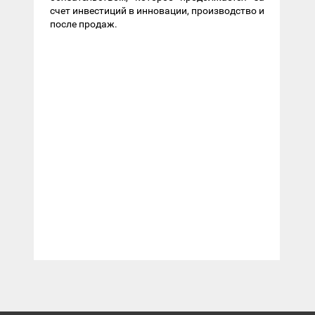
счет инвестиций в инновации, производство и
после продаж.