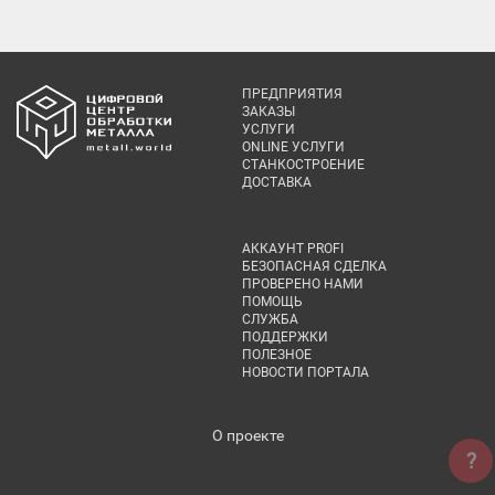
ПРЕДПРИЯТИЯ
ЗАКАЗЫ
УСЛУГИ
ONLINE УСЛУГИ
СТАНКОСТРОЕНИЕ
ДОСТАВКА
АККАУНТ PROFI
БЕЗОПАСНАЯ СДЕЛКА
ПРОВЕРЕНО НАМИ
ПОМОЩЬ
СЛУЖБА
ПОДДЕРЖКИ
ПОЛЕЗНОЕ
НОВОСТИ ПОРТАЛА
О проекте
?