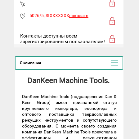
5026/5, StXXXXXXX
показать
Контакты доступны всем
зарегистрированным пользователям!
О компании
DanKeen Machine Tools.
DanKeen Machine Tools (подразделение Dan &
Keen Group) имеет признанный статус
крупнейшего импортера, экспортера и
оптового поставщика твердосплавных
режущих инструментов и сопутствующего
оборудования. С момента своего создания
компания DanKeen Machine Tools преуспела в
эффективном и результативном