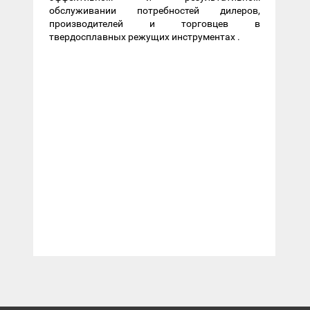
обслуживании потребностей дилеров,
производителей и торговцев в
твердосплавных режущих инструментах .