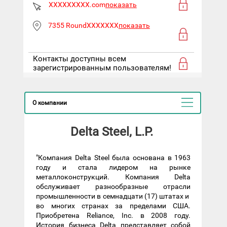
XXXXXXXXX.com
показать
7355 RoundXXXXXXX
показать
Контакты доступны всем
зарегистрированным пользователям!
О компании
Delta Steel, L.P.
"Компания Delta Steel была основана в 1963
году и стала лидером на рынке
металлоконструкций. Компания Delta
обслуживает разнообразные отрасли
промышленности в семнадцати (17) штатах и ​​
во многих странах за пределами США.
Приобретена Reliance, Inc. в 2008 году.
История бизнеса Delta представляет собой