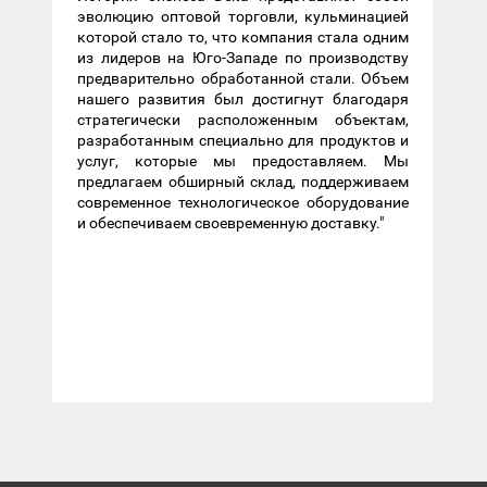
эволюцию оптовой торговли, кульминацией
которой стало то, что компания стала одним
из лидеров на Юго-Западе по производству
предварительно обработанной стали. Объем
нашего развития был достигнут благодаря
стратегически расположенным объектам,
разработанным специально для продуктов и
услуг, которые мы предоставляем. Мы
предлагаем обширный склад, поддерживаем
современное технологическое оборудование
и обеспечиваем своевременную доставку."