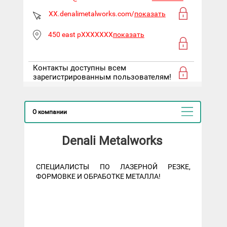
XX.denalimetalworks.com/
показать
450 east pXXXXXXX
показать
Контакты доступны всем
зарегистрированным пользователям!
О компании
Denali Metalworks
СПЕЦИАЛИСТЫ ПО ЛАЗЕРНОЙ РЕЗКЕ,
ФОРМОВКЕ И ОБРАБОТКЕ МЕТАЛЛА!