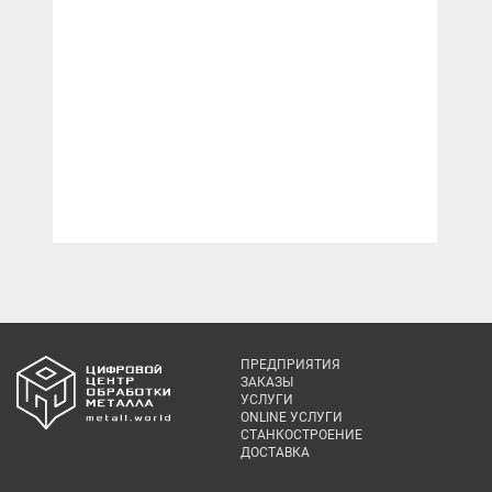
ПРЕДПРИЯТИЯ
ЗАКАЗЫ
УСЛУГИ
ONLINE УСЛУГИ
СТАНКОСТРОЕНИЕ
ДОСТАВКА