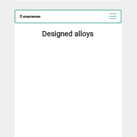
О компании
Designed alloys