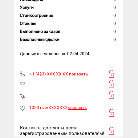
Услуги
0
Станкостроение
0
Отзывы
0
Выполнено заказов
0
Безопасные сделки
0
Данные актуальны на: 02.04.2024
+1 (423) XXX XX XX
показать
1033 riverXXXXXXX
показать
Контакты доступны всем
зарегистрированным пользователям!