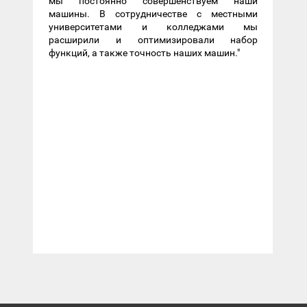
мы постоянно совершенствуем наши
машины. В сотрудничестве с местными
университетами и колледжами мы
расширили и оптимизировали набор
функций, а также точность наших машин."