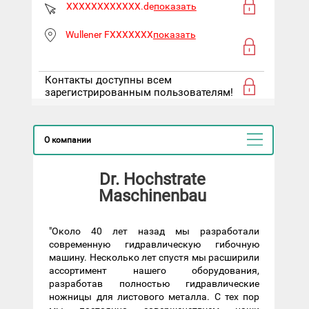
XXXXXXXXXXXX.de
показать
Wullener FXXXXXXX
показать
Контакты доступны всем
зарегистрированным пользователям!
О компании
Dr. Hochstrate
Maschinenbau
"Около 40 лет назад мы разработали
современную гидравлическую гибочную
машину. Несколько лет спустя мы расширили
ассортимент нашего оборудования,
разработав полностью гидравлические
ножницы для листового металла. С тех пор