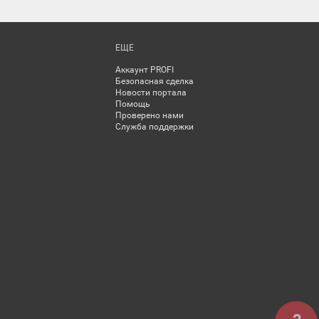
ЕЩЕ
Аккаунт PROFI
Безопасная сделка
Новости портала
Помощь
Проверено нами
Служба поддержки