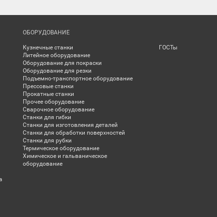
ОБОРУДОВАНИЕ
Кузнечные станки
ГОСТы
Литейное оборудование
Оборудование для покраски
Оборудование для резки
Подъемно-транспортное оборудование
Прессовые станки
Прокатные станки
Прочее оборудование
Сварочное оборудование
Станки для гибки
Станки для изготовления деталей
Станки для обработки поверхностей
Станки для рубки
Термическое оборудование
Химическое и гальваническое
оборудование
а