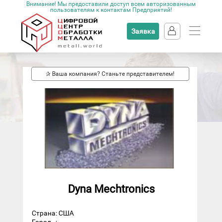
Внимание! Мы предоставили доступ всем авторизованным
пользователям к контактам Предприятий!
Заявка
✰ Ваша компания? Станьте представителем!
Dyna Mechtronics
Страна: США
Город
: