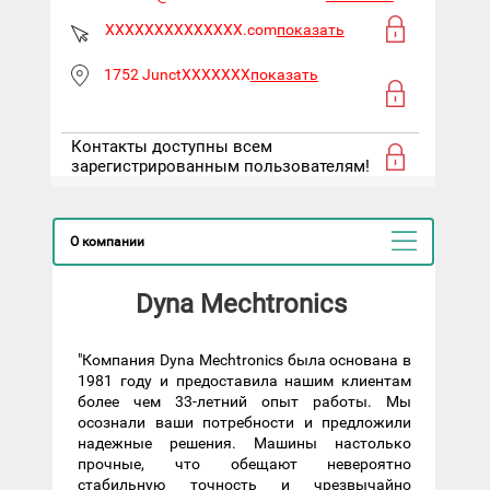
XXXXXXXXXXXXXX.com
показать
1752 JunctXXXXXXX
показать
Контакты доступны всем
зарегистрированным пользователям!
О компании
Dyna Mechtronics
"Компания Dyna Mechtronics была основана в
1981 году и предоставила нашим клиентам
более чем 33-летний опыт работы. Мы
осознали ваши потребности и предложили
надежные решения. Машины настолько
прочные, что обещают невероятно
стабильную точность и чрезвычайно