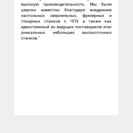
высокую производительность. Мы были
широко известны благодаря внедрению
настольных сверлильных, фрезерных и
токарных станков с ЧПУ, а также как
единственный из ведущих поставщиков этих
уникальных небольших высокоточных
станков."