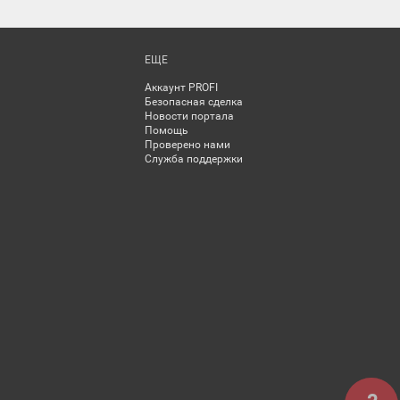
ЕЩЕ
Аккаунт PROFI
Безопасная сделка
Новости портала
Помощь
Проверено нами
Служба поддержки