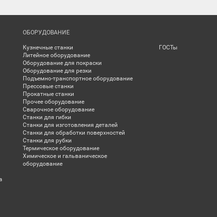
ОБОРУДОВАНИЕ
Кузнечные станки
ГОСТы
Литейное оборудование
Оборудование для покраски
Оборудование для резки
Подъемно-транспортное оборудование
Прессовые станки
Прокатные станки
Прочее оборудование
Сварочное оборудование
Станки для гибки
Станки для изготовления деталей
Станки для обработки поверхностей
Станки для рубки
Термическое оборудование
Химическое и гальваническое
оборудование
а