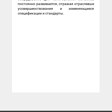
постоянно развивается, отражая отраслевые
усовершенствования и изменяющиеся
спецификации и стандарты.