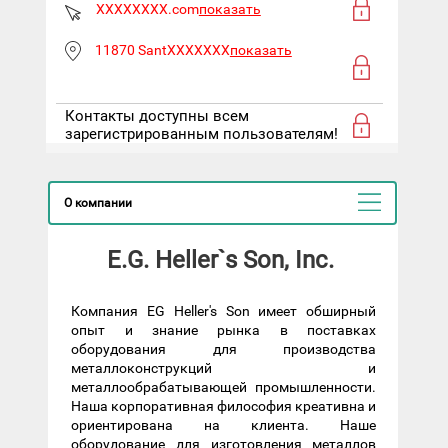
XXXXXXXX.com
показать
11870 SantXXXXXXX
показать
Контакты доступны всем
зарегистрированным пользователям!
О компании
E.G. Heller`s Son, Inc.
Компания EG Heller's Son имеет обширный
опыт и знание рынка в поставках
оборудования для производства
металлоконструкций и
металлообрабатывающей промышленности.
Наша корпоративная философия креативна и
ориентирована на клиента. Наше
оборудование для изготовления металлов