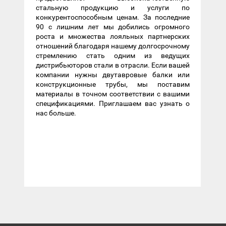
стальную продукцию и услуги по
конкурентоспособным ценам. За последние
90 с лишним лет мы добились огромного
роста и множества лояльных партнерских
отношений благодаря нашему долгосрочному
стремлению стать одним из ведущих
дистрибьюторов стали в отрасли. Если вашей
компании нужны двутавровые балки или
конструкционные трубы, мы поставим
материалы в точном соответствии с вашими
спецификациями. Приглашаем вас узнать о
нас больше.