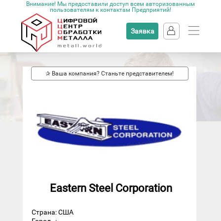
Внимание! Мы предоставили доступ всем авторизованным
пользователям к контактам Предприятий!
Заявка
✰ Ваша компания? Станьте представителем!
Eastern Steel Corporation
Страна: США
Город
: