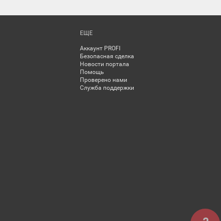
ЕЩЕ
Аккаунт PROFI
Безопасная сделка
Новости портала
Помощь
Проверено нами
Служба поддержки