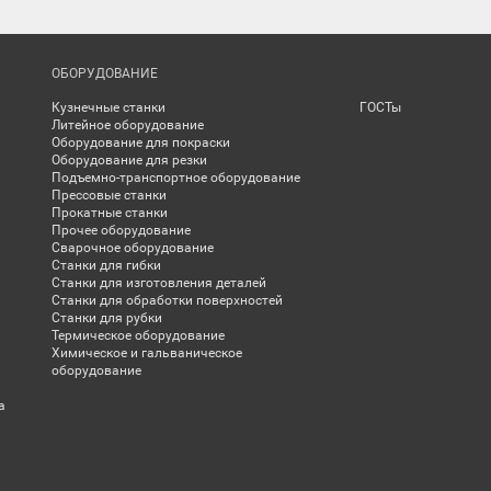
ОБОРУДОВАНИЕ
Кузнечные станки
ГОСТы
Литейное оборудование
Оборудование для покраски
Оборудование для резки
Подъемно-транспортное оборудование
Прессовые станки
Прокатные станки
Прочее оборудование
Сварочное оборудование
Станки для гибки
Станки для изготовления деталей
Станки для обработки поверхностей
Станки для рубки
Термическое оборудование
Химическое и гальваническое
оборудование
а