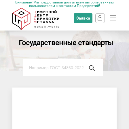
Внимание! Мы предоставили доступ всем авторизованным
пользователям к контактам Предприятий!
Заявка
Государственные стандарты