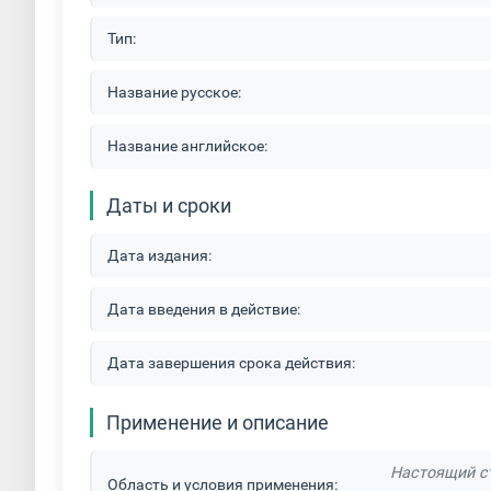
Тип:
Название русское:
Название английское:
Даты и сроки
Дата издания:
Дата введения в действие:
Дата завершения срока действия:
Применение и описание
Настоящий ст
Область и условия применения: