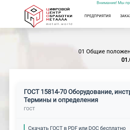
Внимание! Мы пр
ПРЕДПРИЯТИЯ
ЗАКА
01 Общие положен
01
ГОСТ 15814-70 Оборудование, инс
Термины и определения
ГОСТ
Скачать ГОСТ в PDF или DOC бесплатно