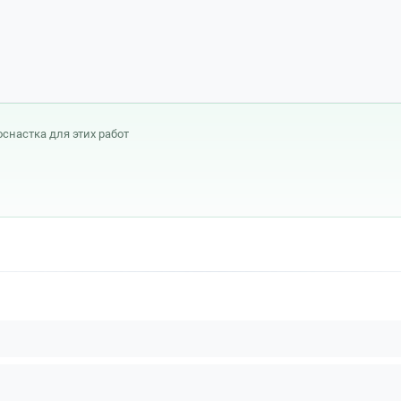
оснастка для этих работ