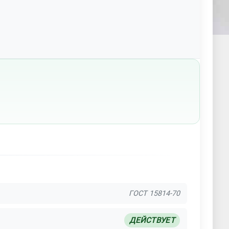
ГОСТ 15814-70
ДЕЙСТВУЕТ