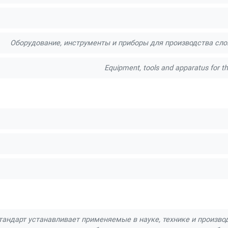
Оборудование, инструменты и приборы для производства сл
Equipment, tools and apparatus for t
андарт устанавливает применяемые в науке, технике и произво