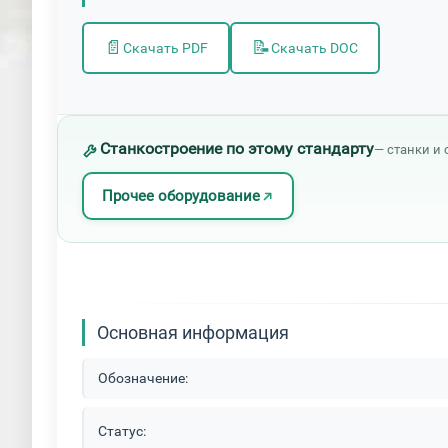
📄
📝
Скачать PDF
Скачать DOC
Станкостроение по этому стандарту
— станки и 
Прочее оборудование
Основная информация
Обозначение:
Статус: