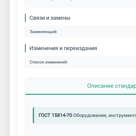
Связи и замены
Заменяющий:
Изменения и переиздания
Список изменений:
Описание станда
ГОСТ 15814-70
Оборудование, инструменты