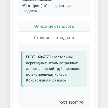
№1 от (рег. ) «Срок действия
продлен»
Описание стандарта
Страницы стандарта
ГОСТ 16067-70
Крестовины
переходные несимметричные
для соединений трубопроводов
по внутреннему конусу.
Конструкция и размеры