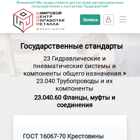
Внимание! Мы предоставили доступ всем авторизованным
пользователям к контактам Предприятий!
Заявка
Государственные стандарты
23 Гидравлические и
пневматические системы и
компоненты общего назначения
>
23.040 Трубопроводы и их
компоненты
23.040.60 Фланцы, муфты и
соединения
ГОСТ 16067-70 Крестовины