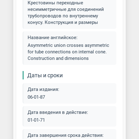
Крестовины переходные
несимметричные для соединений
трубопроводов по внутреннему
конусу. Конструкция и размеры
Название английское:
Asymmetric union crosses asymmetric
for tube connections on internal cone.
Construction and dimensions
Даты и сроки
Дата издания:
06-01-87
Дата введения в действие:
01-01-71
Дата завершения срока действия: