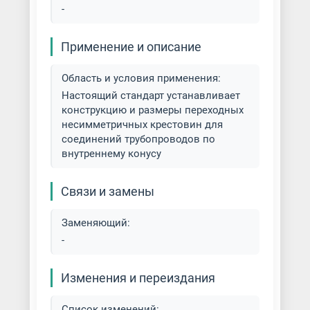
-
Применение и описание
Область и условия применения:
Настоящий стандарт устанавливает
конструкцию и размеры переходных
несимметричных крестовин для
соединений трубопроводов по
внутреннему конусу
Связи и замены
Заменяющий:
-
Изменения и переиздания
Список изменений: