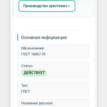
Производство крестовин
Основная информация
Обозначение:
ГОСТ 16067-70
Статус:
ДЕЙСТВУЕТ
Тип:
ГОСТ
Название русское: