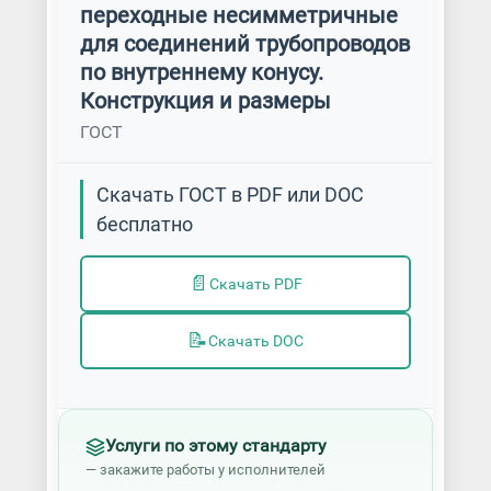
переходные несимметричные
для соединений трубопроводов
по внутреннему конусу.
Конструкция и размеры
ГОСТ
Скачать ГОСТ в PDF или DOC
бесплатно
📄
Скачать PDF
📝
Скачать DOC
Услуги по этому стандарту
— закажите работы у исполнителей