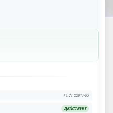
ГОСТ 22817-83
ДЕЙСТВУЕТ