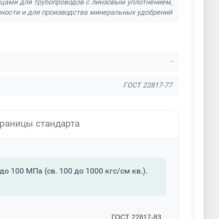
цами для трубопроводов с линзовым уплотнением,
ности и для производства минеральных удобрений
-
ГОСТ 22817-77
раницы стандарта
 100 МПа (св. 100 до 1000 кгс/см кв.).