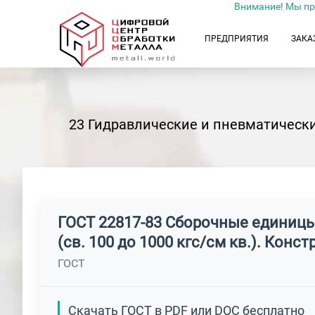
Внимание! Мы пр
ПРЕДПРИЯТИЯ
ЗАКА
23 Гидравлические и пневматическ
ГОСТ 22817-83 Сборочные единицы 
(св. 100 до 1000 кгс/см кв.). Конс
ГОСТ
Скачать ГОСТ в PDF или DOC бесплатно