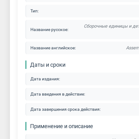
Тип:
Сборочные единицы и дета
Название русское:
Название английское:
Assemb
Даты и сроки
Дата издания:
Дата введения в действие:
Дата завершения срока действия:
Применение и описание