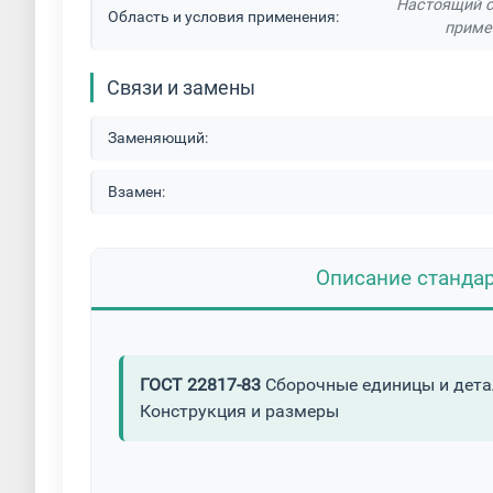
Настоящий с
Область и условия применения:
приме
Связи и замены
Заменяющий:
Взамен:
Описание станда
ГОСТ 22817-83
Сборочные единицы и детали
Конструкция и размеры