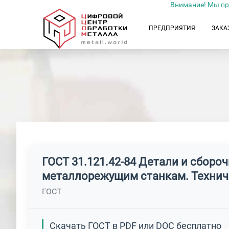
Внимание! Мы пр
ПРЕДПРИЯТИЯ
ЗАКА
ГОСТ 31.121.42-84 Детали и сбор
металлорежущим станкам. Технич
ГОСТ
Скачать ГОСТ в PDF или DOC бесплатно