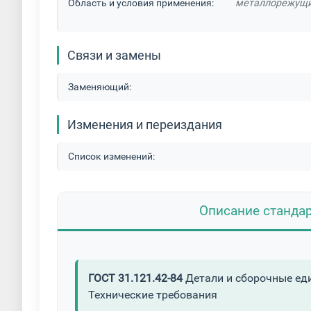
Область и условия применения:
металлорежущим
Связи и замены
Заменяющий:
Изменения и переиздания
Список изменений:
Описание станда
ГОСТ 31.121.42-84
Детали и сборочные ед
Технические требования