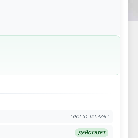
ГОСТ 31.121.42-84
ДЕЙСТВУЕТ