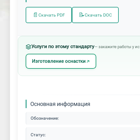
📄
📝
Скачать PDF
Скачать DOC
Услуги по этому стандарту
— закажите работы у и
Изготовление оснастки
Основная информация
Обозначение:
Статус: