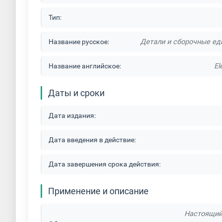
Тип:
Название русское:
Детали и сборочные ед
Название английское:
El
Даты и сроки
Дата издания:
Дата введения в действие:
Дата завершения срока действия:
Применение и описание
Настоящий