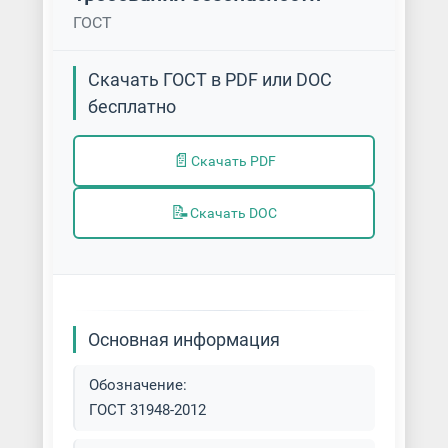
ГОСТ
Скачать ГОСТ в PDF или DOC
бесплатно
📄
Скачать PDF
📝
Скачать DOC
Основная информация
Обозначение:
ГОСТ 31948-2012