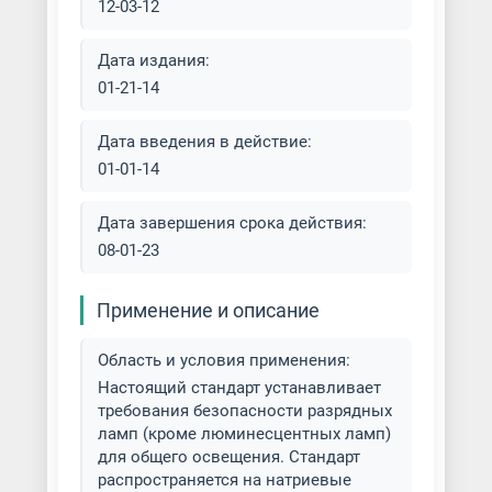
12-03-12
Дата издания:
01-21-14
Дата введения в действие:
01-01-14
Дата завершения срока действия:
08-01-23
Применение и описание
Область и условия применения:
Настоящий стандарт устанавливает
требования безопасности разрядных
ламп (кроме люминесцентных ламп)
для общего освещения. Стандарт
распространяется на натриевые