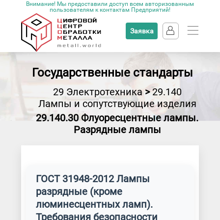
Внимание! Мы предоставили доступ всем авторизованным
пользователям к контактам Предприятий!
Заявка
Государственные стандарты
29 Электротехника
>
29.140
Лампы и сопутствующие изделия
29.140.30 Флуоресцентные лампы.
Разрядные лампы
ГОСТ 31948-2012 Лампы
разрядные (кроме
люминесцентных ламп).
Требования безопасности