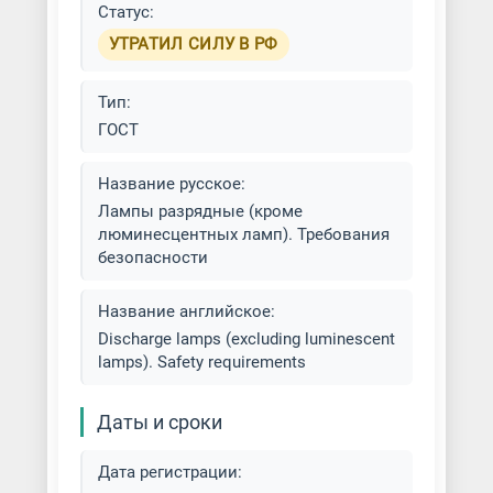
Статус:
УТРАТИЛ СИЛУ В РФ
Тип:
ГОСТ
Название русское:
Лампы разрядные (кроме
люминесцентных ламп). Требования
безопасности
Название английское:
Discharge lamps (excluding luminescent
lamps). Safety requirements
Даты и сроки
Дата регистрации: