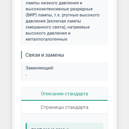
лампы низкого давления и
высокоинтенсивные разрядные
(ВИР) лампы, т.е. ртутные высокого
давления (включая лампы
смешанного света), натриевые
высокого давления и
металлогалогенные
Связи и замены
Заменяющий:
-
Описание стандарта
Страницы стандарта