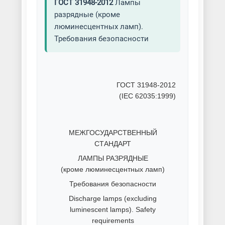
ГОСТ 31948-2012
Лампы
разрядные (кроме
люминесцентных ламп).
Требования безопасности