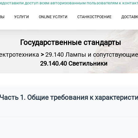
едоставили доступ всем авторизованным пользователям к контак
ЗЫ
УСЛУГИ
ONLINE УСЛУГИ
СТАНКОСТРОЕНИЕ
ДОСТАВ
Государственные стандарты
ектротехника
>
29.140 Лампы и сопутствующие
29.140.40 Светильники
 Часть 1. Общие требования к характерист