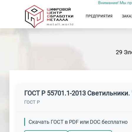
Внимание! Мы пр
ПРЕДПРИЯТИЯ
ЗАКА
29 Эл
ГОСТ Р 55701.1-2013 Светильники.
ГОСТ Р
Скачать ГОСТ в PDF или DOC бесплатно