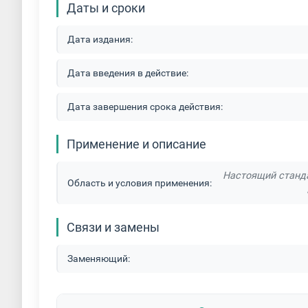
Даты и сроки
Дата издания:
Дата введения в действие:
Дата завершения срока действия:
Применение и описание
Настоящий станда
Область и условия применения:
Связи и замены
Заменяющий: