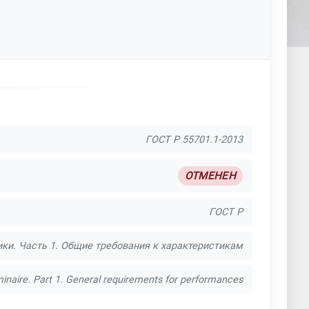
ГОСТ Р 55701.1-2013
ОТМЕНЕН
ГОСТ Р
ки. Часть 1. Общие требования к характеристикам
inaire. Part 1. General requirements for performances