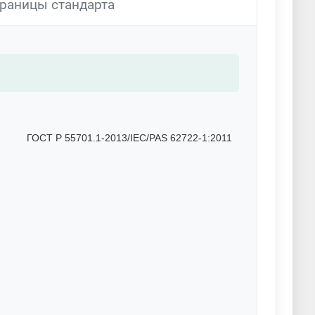
раницы стандарта