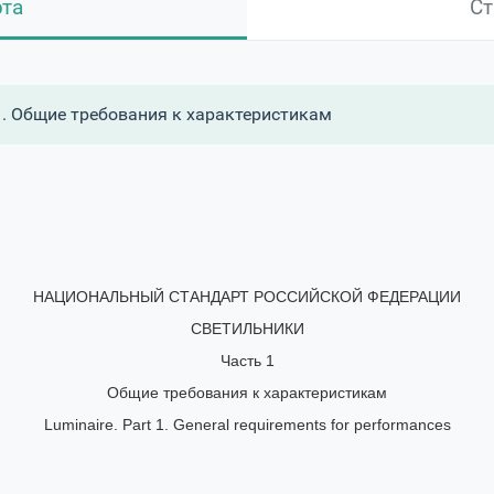
рта
Ст
1. Общие требования к характеристикам