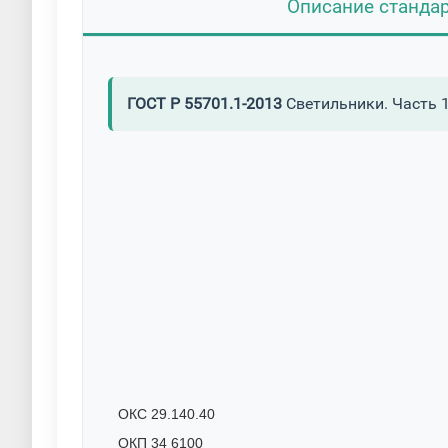
Описание станда
ГОСТ Р 55701.1-2013
Светильники. Часть 