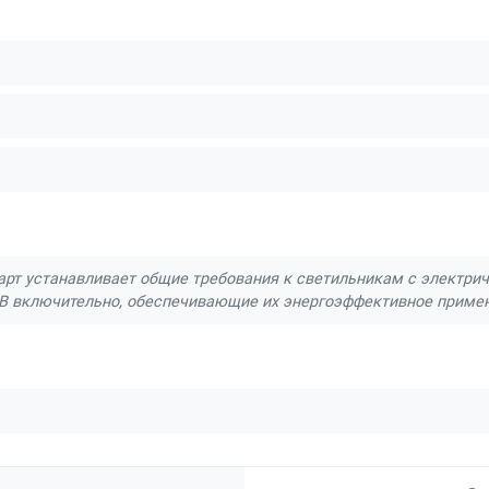
рт устанавливает общие требования к светильникам с электри
В включительно, обеспечивающие их энергоэффективное приме