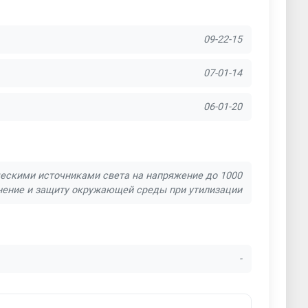
09-22-15
07-01-14
06-01-20
ческими источниками света на напряжение до 1000
нение и защиту окружающей среды при утилизации
-