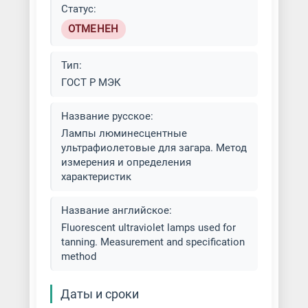
Статус:
ОТМЕНЕН
Тип:
ГОСТ Р МЭК
Название русское:
Лампы люминесцентные
ультрафиолетовые для загара. Метод
измерения и определения
характеристик
Название английское:
Fluorescent ultraviolet lamps used for
tanning. Measurement and specification
method
Даты и сроки