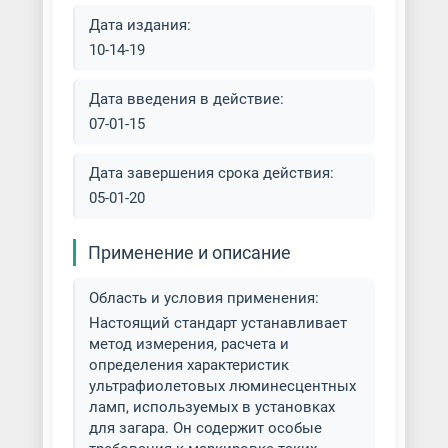
Дата издания:
10-14-19
Дата введения в действие:
07-01-15
Дата завершения срока действия:
05-01-20
Применение и описание
Область и условия применения:
Настоящий стандарт устанавливает
метод измерения, расчета и
определения характеристик
ультрафиолетовых люминесцентных
ламп, используемых в установках
для загара. Он содержит особые