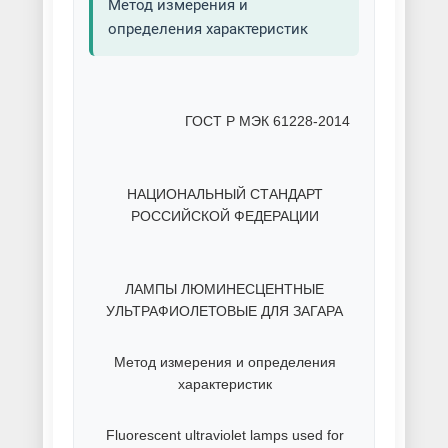
Метод измерения и
определения характеристик