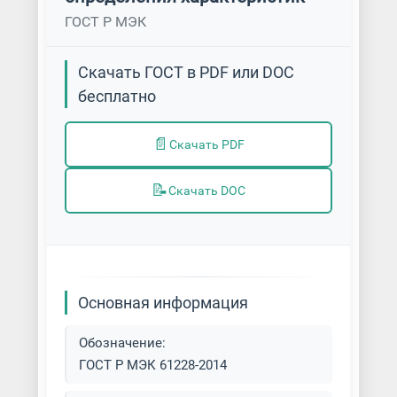
ГОСТ Р МЭК
Скачать ГОСТ в PDF или DOC
бесплатно
📄
Скачать PDF
📝
Скачать DOC
Основная информация
Обозначение:
ГОСТ Р МЭК 61228-2014