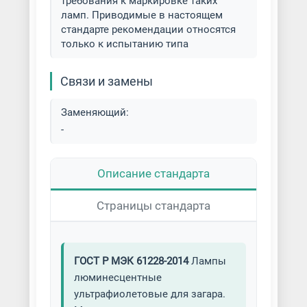
требования к маркировке таких
ламп. Приводимые в настоящем
стандарте рекомендации относятся
только к испытанию типа
Связи и замены
Заменяющий:
-
Описание стандарта
Страницы стандарта
ГОСТ Р МЭК 61228-2014
Лампы
люминесцентные
ультрафиолетовые для загара.