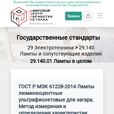
Внимание! Мы предоставили доступ всем авторизованным
пользователям к контактам Предприятий!
Заявка
Государственные стандарты
29 Электротехника
>
29.140
Лампы и сопутствующие изделия
29.140.01 Лампы в целом
ГОСТ Р МЭК 61228-2014 Лампы
люминесцентные
ультрафиолетовые для загара.
Метод измерения и
определения характеристик