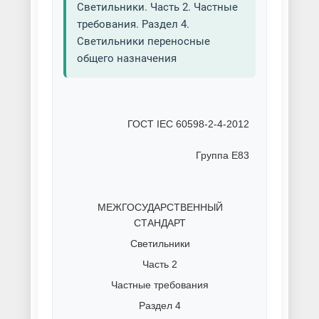
Светильники. Часть 2. Частные
требования. Раздел 4.
Светильники переносные
общего назначения