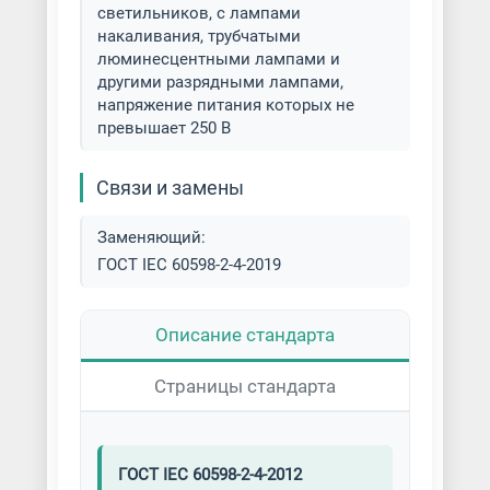
светильников, с лампами
накаливания, трубчатыми
люминесцентными лампами и
другими разрядными лампами,
напряжение питания которых не
превышает 250 В
Связи и замены
Заменяющий:
ГОСТ IEC 60598-2-4-2019
Описание стандарта
Страницы стандарта
ГОСТ IEC 60598-2-4-2012