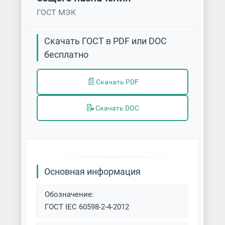
ГОСТ МЭК
Скачать ГОСТ в PDF или DOC
бесплатно
📄
Скачать PDF
📝
Скачать DOC
Основная информация
Обозначение:
ГОСТ IEC 60598-2-4-2012