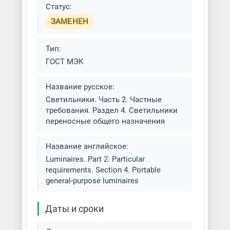
Статус:
ЗАМЕНЕН
Тип:
ГОСТ МЭК
Название русское:
Светильники. Часть 2. Частные
требования. Раздел 4. Светильники
переносные общего назначения
Название английское:
Luminaires. Part 2. Particular
requirements. Section 4. Portable
general-purpose luminaires
Даты и сроки