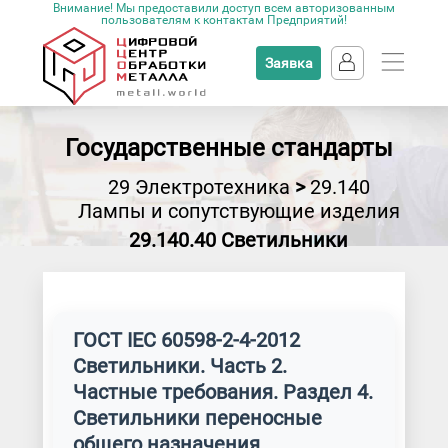
Внимание! Мы предоставили доступ всем авторизованным
пользователям к контактам Предприятий!
Заявка
Государственные стандарты
29 Электротехника
>
29.140
Лампы и сопутствующие изделия
29.140.40 Светильники
ГОСТ IEC 60598-2-4-2012
Светильники. Часть 2.
Частные требования. Раздел 4.
Светильники переносные
общего назначения