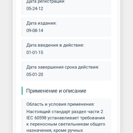
Дата регистрации:
05-24-12
Дата издания:
09-08-14
Дата введения в действие:
01-01-15
Дата завершения срока действия:
05-01-20
Применение и описание
Область и условия применения:
Настоящий стандарт раздел части 2
IEC 60598 устанавливает требования
к переносным светильникам общего
назначения, кроме ручных