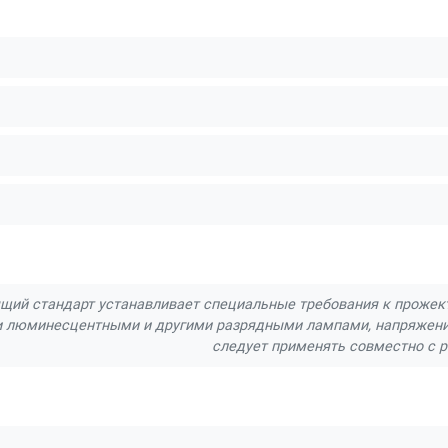
щий стандарт устанавливает специальные требования к прожек
 люминесцентными и другими разрядными лампами, напряжение
следует применять совместно с р