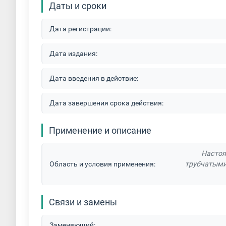
Даты и сроки
Дата регистрации:
Дата издания:
Дата введения в действие:
Дата завершения срока действия:
Применение и описание
Настоя
Область и условия применения:
трубчатыми
Связи и замены
Заменяющий: