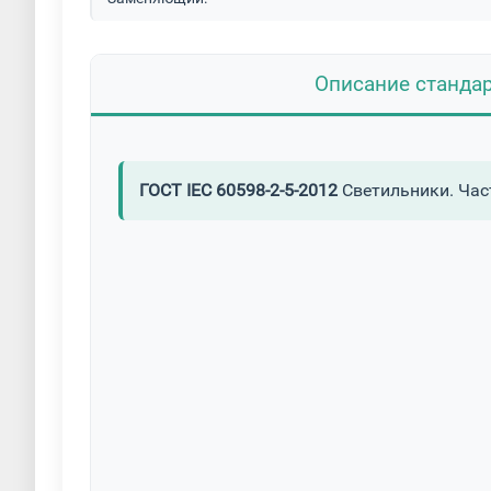
Описание станда
ГОСТ IEC 60598-2-5-2012
Светильники. Час