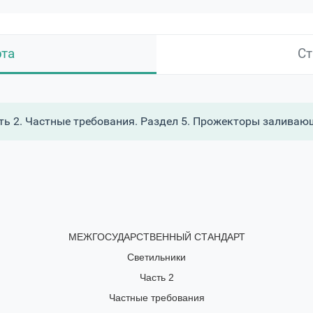
рта
Ст
ть 2. Частные требования. Раздел 5. Прожекторы заливаю