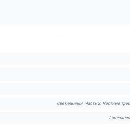
Светильники. Часть 2. Частные тре
Luminaries.