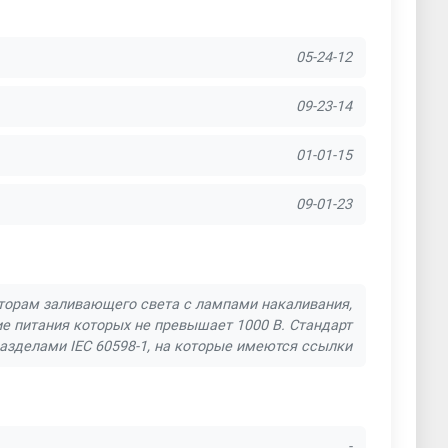
05-24-12
09-23-14
01-01-15
09-01-23
торам заливающего света с лампами накаливания,
 питания которых не превышает 1000 В. Стандарт
азделами IEC 60598-1, на которые имеются ссылки
-