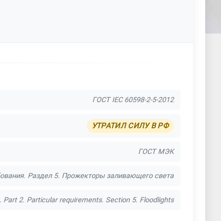
ГОСТ IEC 60598-2-5-2012
УТРАТИЛ СИЛУ В РФ
ГОСТ МЭК
бования. Раздел 5. Прожекторы заливающего света
 Part 2. Particular requirements. Section 5. Floodlights