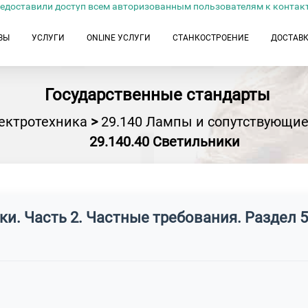
едоставили доступ всем авторизованным пользователям к контак
ЗЫ
УСЛУГИ
ONLINE УСЛУГИ
СТАНКОСТРОЕНИЕ
ДОСТАВ
Государственные стандарты
ектротехника
>
29.140 Лампы и сопутствующие
29.140.40 Светильники
ики. Часть 2. Частные требования. Раздел