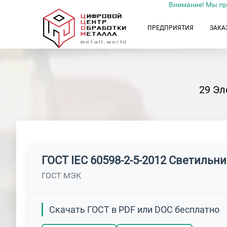
Внимание! Мы пр
ПРЕДПРИЯТИЯ
ЗАКА
29 Эл
ГОСТ IEC 60598-2-5-2012 Светильн
ГОСТ МЭК
Скачать ГОСТ в PDF или DOC бесплатно