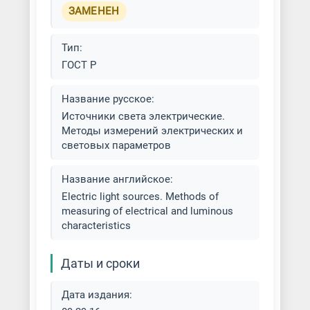
ЗАМЕНЕН
Тип:
ГОСТ Р
Название русское:
Источники света электрические.
Методы измерений электрических и
световых параметров
Название английское:
Electric light sources. Methods of
measuring of electrical and luminous
characteristics
Даты и сроки
Дата издания: