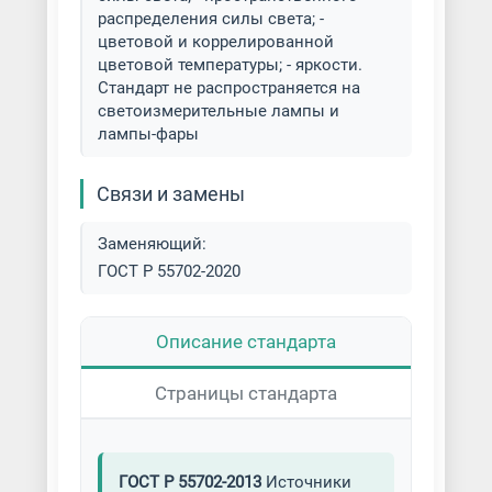
распределения силы света; -
цветовой и коррелированной
цветовой температуры; - яркости.
Стандарт не распространяется на
светоизмерительные лампы и
лампы-фары
Связи и замены
Заменяющий:
ГОСТ Р 55702-2020
Описание стандарта
Страницы стандарта
ГОСТ Р 55702-2013
Источники