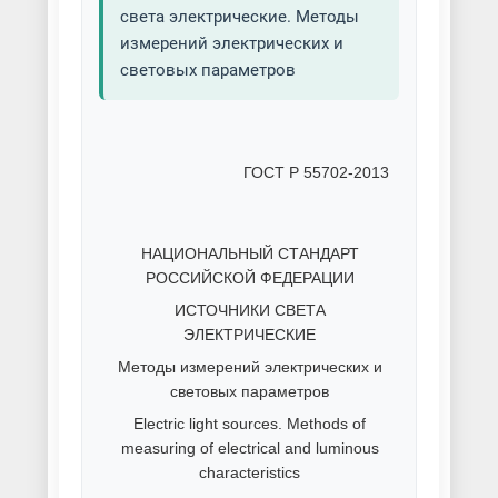
света электрические. Методы
измерений электрических и
световых параметров