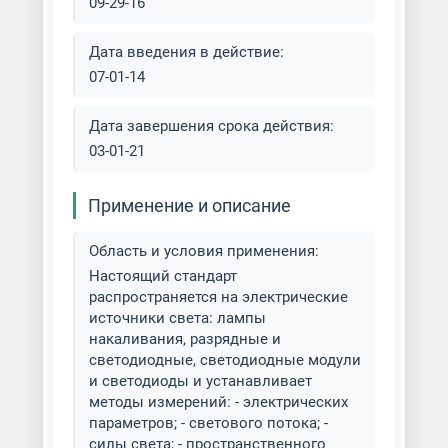
09-29-16
Дата введения в действие:
07-01-14
Дата завершения срока действия:
03-01-21
Применение и описание
Область и условия применения:
Настоящий стандарт
распространяется на электрические
источники света: лампы
накаливания, разрядные и
светодиодные, светодиодные модули
и светодиоды и устанавливает
методы измерений: - электрических
параметров; - светового потока; -
силы света; - пространственного