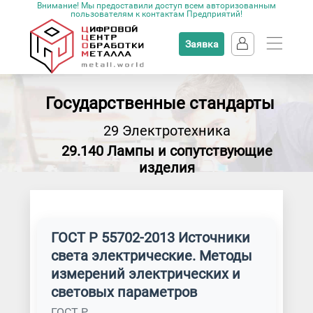
Внимание! Мы предоставили доступ всем авторизованным
пользователям к контактам Предприятий!
Заявка
Государственные стандарты
29 Электротехника
29.140 Лампы и сопутствующие
изделия
ГОСТ Р 55702-2013 Источники
света электрические. Методы
измерений электрических и
световых параметров
ГОСТ Р