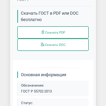
Скачать ГОСТ в PDF или DOC
бесплатно
📄
Скачать PDF
📝
Скачать DOC
Основная информация
Обозначение:
ГОСТ Р 55702-2013
Статус: