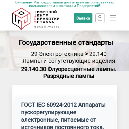
Внимание! Мы предоставили доступ всем авторизованным
пользователям к контактам Предприятий!
Заявка
Государственные стандарты
29 Электротехника
>
29.140
Лампы и сопутствующие изделия
29.140.30 Флуоресцентные лампы.
Разрядные лампы
ГОСТ IEC 60924-2012 Аппараты
пускорегулирующие
электронные, питаемые от
источников постоянного тока,