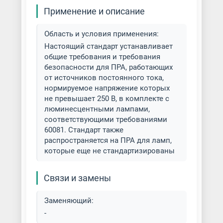
Применение и описание
Область и условия применения:
Настоящий стандарт устанавливает
общие требования и требования
безопасности для ПРА, работающих
от источников постоянного тока,
нормируемое напряжение которых
не превышает 250 В, в комплекте с
люминесцентными лампами,
соответствующими требованиями
60081. Стандарт также
распространяется на ПРА для ламп,
которые еще не стандартизированы
Связи и замены
Заменяющий:
-