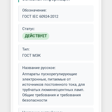
Обозначение:
ГОСТ IEC 60924-2012
Статус:
ДЕЙСТВУЕТ
Тип:
ГОСТ МЭК
Название русское:
Аппараты пускорегулирующие
электронные, питаемые от
источников постоянного тока, для
трубчатых люминесцентных ламп.
Общие требования и требования
безопасности