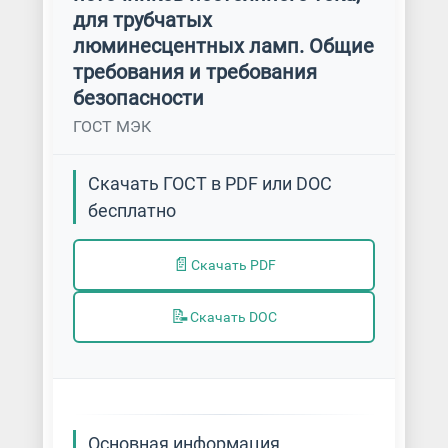
для трубчатых
люминесцентных ламп. Общие
требования и требования
безопасности
ГОСТ МЭК
Скачать ГОСТ в PDF или DOC
бесплатно
📄
Скачать PDF
📝
Скачать DOC
Основная информация