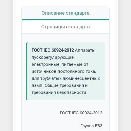
Описание стандарта
Страницы стандарта
ГОСТ IEC 60924-2012
Аппараты
пускорегулирующие
электронные, питаемые от
источников постоянного тока,
для трубчатых люминесцентных
ламп. Общие требования и
требования безопасности