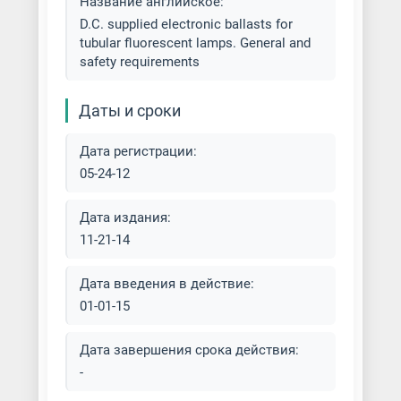
Название английское:
D.C. supplied electronic ballasts for
tubular fluorescent lamps. General and
safety requirements
Даты и сроки
Дата регистрации:
05-24-12
Дата издания:
11-21-14
Дата введения в действие:
01-01-15
Дата завершения срока действия:
-