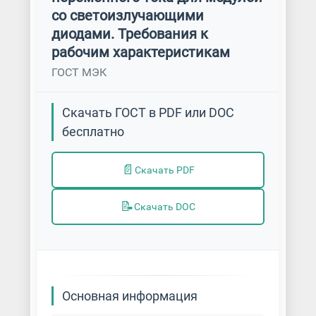
со светоизлучающими
диодами. Требования к
рабочим характеристикам
ГОСТ МЭК
Скачать ГОСТ в PDF или DOC
бесплатно
📄
Скачать PDF
📝
Скачать DOC
Основная информация