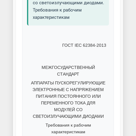
со светоизлучающими диодами.
Требования к рабочим
характеристикам