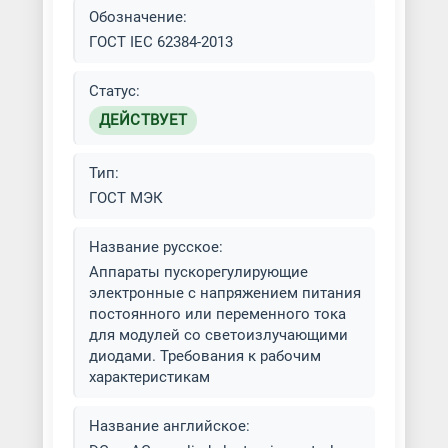
Обозначение:
ГОСТ IEC 62384-2013
Статус:
ДЕЙСТВУЕТ
Тип:
ГОСТ МЭК
Название русское:
Аппараты пускорегулирующие
электронные с напряжением питания
постоянного или переменного тока
для модулей со светоизлучающими
диодами. Требования к рабочим
характеристикам
Название английское: