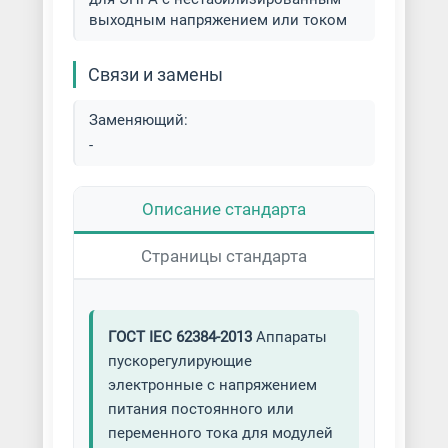
выходным напряжением или током
Связи и замены
Заменяющий:
-
Описание стандарта
Страницы стандарта
ГОСТ IEC 62384-2013
Аппараты
пускорегулирующие
электронные с напряжением
питания постоянного или
переменного тока для модулей