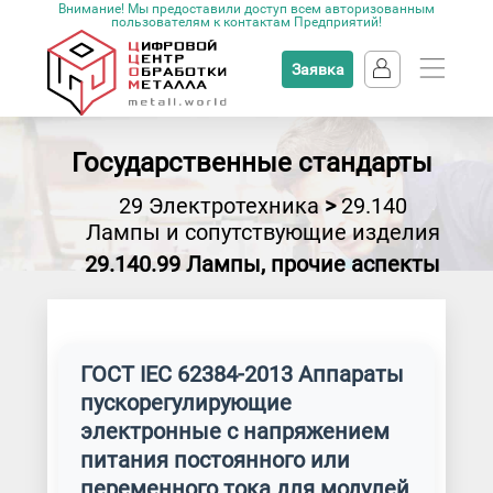
Внимание! Мы предоставили доступ всем авторизованным
пользователям к контактам Предприятий!
Заявка
Государственные стандарты
29 Электротехника
>
29.140
Лампы и сопутствующие изделия
29.140.99 Лампы, прочие аспекты
ГОСТ IEC 62384-2013 Аппараты
пускорегулирующие
электронные с напряжением
питания постоянного или
переменного тока для модулей