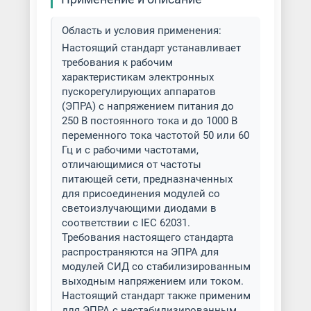
Область и условия применения:
Настоящий стандарт устанавливает
требования к рабочим
характеристикам электронных
пускорегулирующих аппаратов
(ЭПРА) с напряжением питания до
250 В постоянного тока и до 1000 В
переменного тока частотой 50 или 60
Гц и с рабочими частотами,
отличающимися от частоты
питающей сети, предназначенных
для присоединения модулей со
светоизлучающими диодами в
соответствии с IEC 62031.
Требования настоящего стандарта
распространяются на ЭПРА для
модулей СИД со стабилизированным
выходным напряжением или током.
Настоящий стандарт также применим
для ЭПРА с нестабилизированным