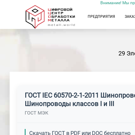
Внимание! Мы пр
ПРЕДПРИЯТИЯ
ЗАКА
29 Эл
ГОСТ IEC 60570-2-1-2011 Шинопро
Шинопроводы классов I и III
ГОСТ МЭК
Скачать ГОСТ в PDF или DOC бесплатно