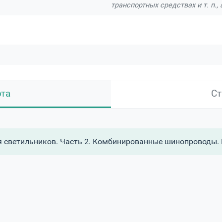
транспортных средствах и т. п.
рта
Ст
светильников. Часть 2. Комбинированные шинопроводы. Ра