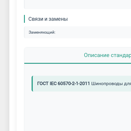
Связи и замены
Заменяющий:
Описание станда
ГОСТ IEC 60570-2-1-2011
Шинопроводы для 