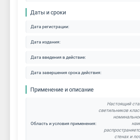
Даты и сроки
Дата регистрации:
Дата издания:
Дата введения в действие:
Дата завершения срока действия:
Применение и описание
Настоящий ста
светильников клас
номинальное
Область и условия применения:
наи
распространяет
стенах и по