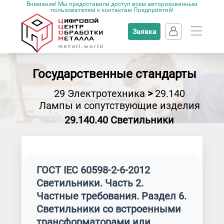
Внимание! Мы предоставили доступ всем авторизованным
пользователям к контактам Предприятий!
Заявка
Государственные стандарты
29 Электротехника
>
29.140
Лампы и сопутствующие изделия
29.140.40 Светильники
ГОСТ IEC 60598-2-6-2012
Светильники. Часть 2.
Частные требования. Раздел 6.
Светильники со встроенными
трансформаторами или