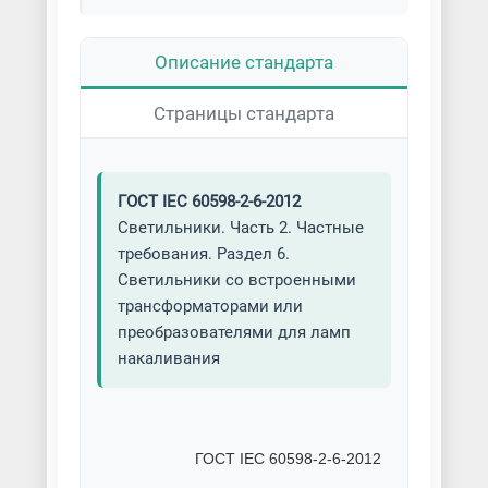
Описание стандарта
Страницы стандарта
ГОСТ IEC 60598-2-6-2012
Светильники. Часть 2. Частные
требования. Раздел 6.
Светильники со встроенными
трансформаторами или
преобразователями для ламп
накаливания