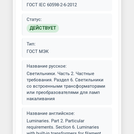
ГОСТ IEC 60598-2-6-2012
Статус:
ДЕЙСТВУЕТ
Тип:
ГОСТ МЭК
Название русское:
Светильники. Часть 2. Частные
требования. Раздел 6. Светильники
со встроенными трансформаторами
или преобразователями для ламп
накаливания
Название английское:
Luminaries. Part 2. Particular
requirements. Section 6. Luminaries
with built-in transformers for filament