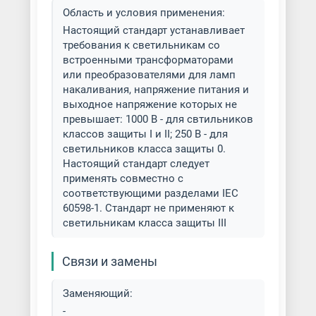
Область и условия применения:
Настоящий стандарт устанавливает
требования к светильникам со
встроенными трансформаторами
или преобразователями для ламп
накаливания, напряжение питания и
выходное напряжение которых не
превышает: 1000 В - для свтильников
классов защиты I и II; 250 В - для
светильников класса защиты 0.
Настоящий стандарт следует
применять совместно с
соответствующими разделами IEC
60598-1. Стандарт не применяют к
светильникам класса защиты III
Связи и замены
Заменяющий:
-