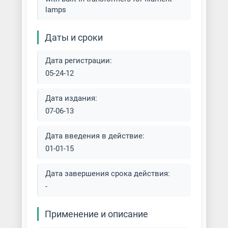
lamps
Даты и сроки
Дата регистрации:
05-24-12
Дата издания:
07-06-13
Дата введения в действие:
01-01-15
Дата завершения срока действия:
-
Применение и описание