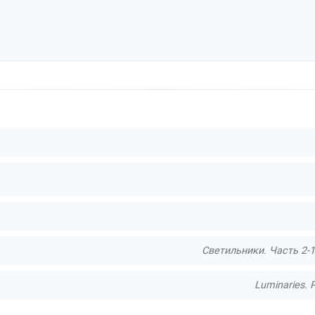
Светильники. Часть 2-
Luminaries. P