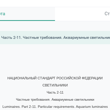
рта
Ст
 Часть 2-11. Частные требования. Аквариумные светильни