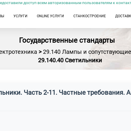
едоставили доступ всем авторизованным пользователям к контак
ЗЫ
УСЛУГИ
ONLINE УСЛУГИ
СТАНКОСТРОЕНИЕ
ДОСТАВ
Государственные стандарты
ектротехника
>
29.140 Лампы и сопутствующие
29.140.40 Светильники
льники. Часть 2-11. Частные требования.