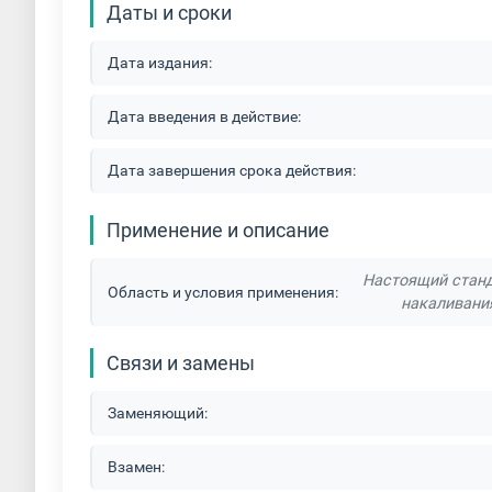
Даты и сроки
Дата издания:
Дата введения в действие:
Дата завершения срока действия:
Применение и описание
Настоящий станд
Область и условия применения:
накаливани
Связи и замены
Заменяющий:
Взамен: