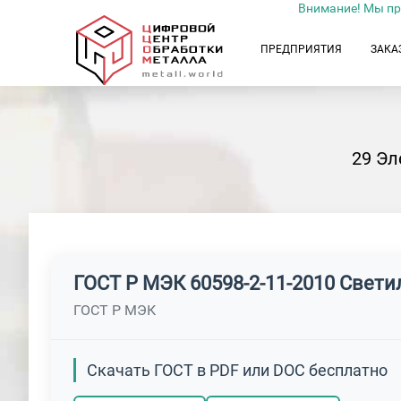
Внимание! Мы пр
ПРЕДПРИЯТИЯ
ЗАКА
29 Эл
ГОСТ Р МЭК 60598-2-11-2010 Свети
ГОСТ Р МЭК
Скачать ГОСТ в PDF или DOC бесплатно