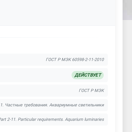
ГОСТ Р МЭК 60598-2-11-2010
ДЕЙСТВУЕТ
ГОСТ Р МЭК
11. Частные требования. Аквариумные светильники
art 2-11. Particular requirements. Aquarium luminaries