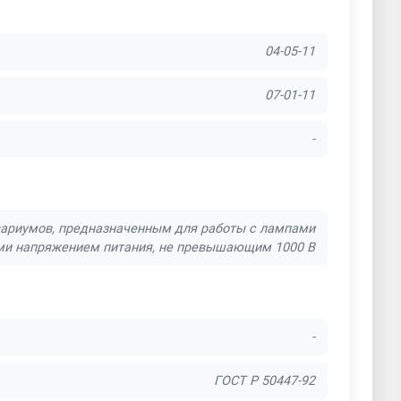
04-05-11
07-01-11
-
вариумов, предназначенным для работы с лампами
ми напряжением питания, не превышающим 1000 В
-
ГОСТ Р 50447-92