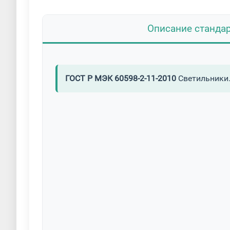
Описание станда
ГОСТ Р МЭК 60598-2-11-2010
Светильники.