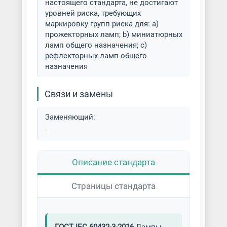
настоящего стандарта, не достигают
уровней риска, требующих
маркировку групп риска для: а)
прожекторных ламп; b) миниатюрных
ламп общего назначения; с)
рефлекторных ламп общего
назначения
Связи и замены
Заменяющий:
-
Описание стандарта
Страницы стандарта