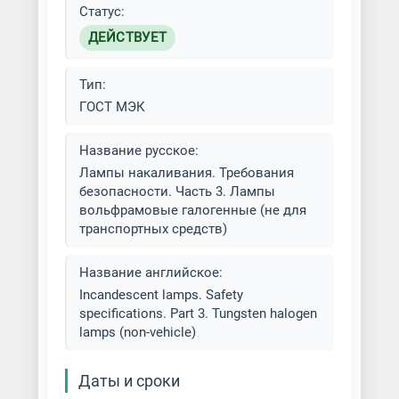
Статус:
ДЕЙСТВУЕТ
Тип:
ГОСТ МЭК
Название русское:
Лампы накаливания. Требования
безопасности. Часть 3. Лампы
вольфрамовые галогенные (не для
транспортных средств)
Название английское:
Incandescent lamps. Safety
specifications. Part 3. Tungsten halogen
lamps (non-vehicle)
Даты и сроки