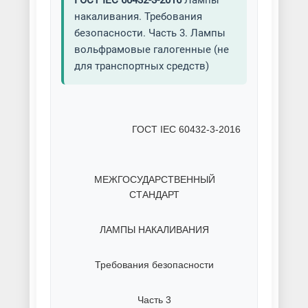
ГОСТ IEC 60432-3-2016
Лампы
накаливания. Требования
безопасности. Часть 3. Лампы
вольфрамовые галогенные (не
для транспортных средств)