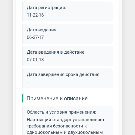
Дата регистрации:
11-22-16
Дата издания:
06-27-17
Дата введения в действие:
07-01-18
Дата завершения срока действия:
-
Применение и описание
Область и условия применения:
Настоящий стандарт устанавливает
требования безопасности к
одноцокольным и двухцокольным