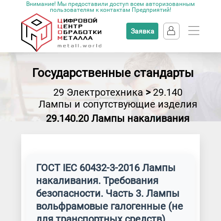
Внимание! Мы предоставили доступ всем авторизованным
пользователям к контактам Предприятий!
Заявка
Государственные стандарты
29 Электротехника
>
29.140
Лампы и сопутствующие изделия
29.140.20 Лампы накаливания
ГОСТ IEC 60432-3-2016 Лампы
накаливания. Требования
безопасности. Часть 3. Лампы
вольфрамовые галогенные (не
для транспортных средств)