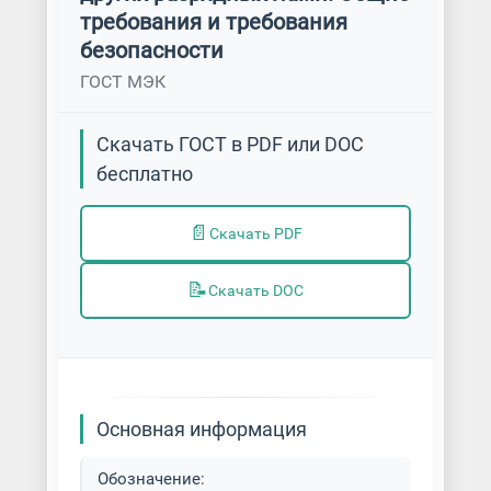
требования и требования
безопасности
ГОСТ МЭК
Скачать ГОСТ в PDF или DOC
бесплатно
📄
Скачать PDF
📝
Скачать DOC
Основная информация
Обозначение: