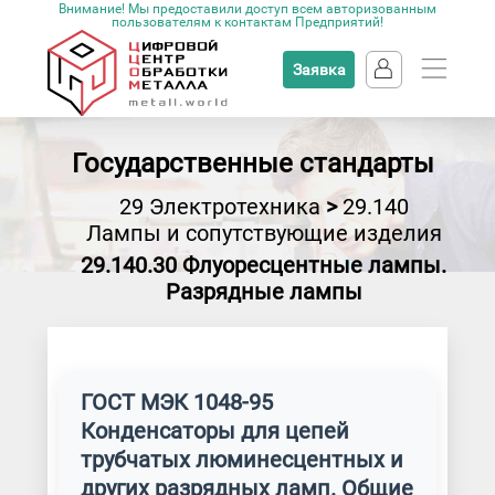
Внимание! Мы предоставили доступ всем авторизованным
пользователям к контактам Предприятий!
Заявка
Государственные стандарты
29 Электротехника
>
29.140
Лампы и сопутствующие изделия
29.140.30 Флуоресцентные лампы.
Разрядные лампы
ГОСТ МЭК 1048-95
Конденсаторы для цепей
трубчатых люминесцентных и
других разрядных ламп. Общие