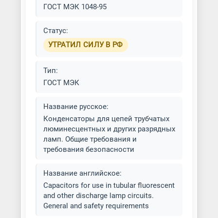
ГОСТ МЭК 1048-95
Статус:
УТРАТИЛ СИЛУ В РФ
Тип:
ГОСТ МЭК
Название русское:
Конденсаторы для цепей трубчатых
люминесцентных и других разрядных
ламп. Общие требования и
требования безопасности
Название английское:
Capacitors for use in tubular fluorescent
and other discharge lamp circuits.
General and safety requirements