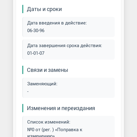
Даты и сроки
Дата введения в действие:
06-30-96
Дата завершения срока действия:
01-01-07
Связи и замены
Заменяющий:
-
Изменения и переиздания
Список изменений:
№0 от (рег. ) «Поправка к
изменению»