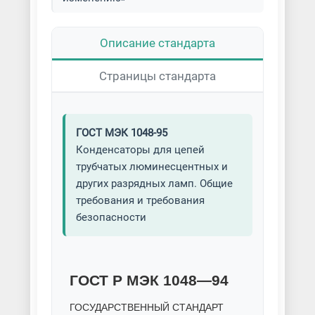
Описание стандарта
Страницы стандарта
ГОСТ МЭК 1048-95
Конденсаторы для цепей
трубчатых люминесцентных и
других разрядных ламп. Общие
требования и требования
безопасности