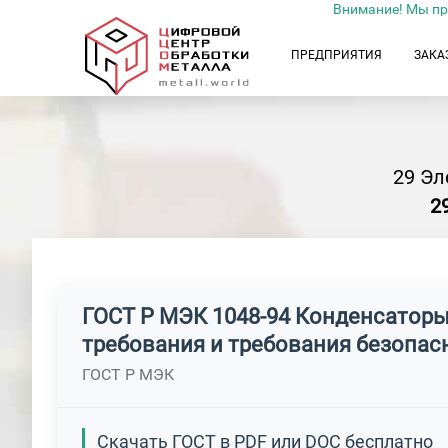
Внимание! Мы пр
ПРЕДПРИЯТИЯ
ЗАКА
29 Эл
2
ГОСТ Р МЭК 1048-94 Конденсаторы
требования и требования безопас
ГОСТ Р МЭК
Скачать ГОСТ в PDF или DOC бесплатно