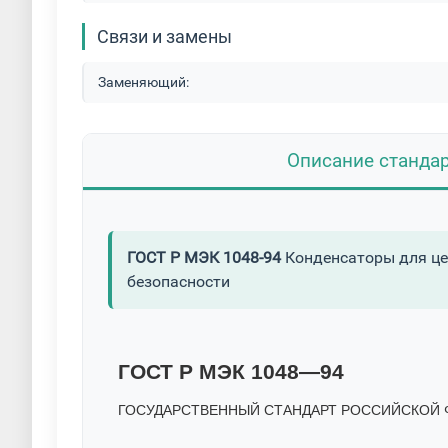
Связи и замены
Заменяющий:
Описание станда
ГОСТ Р МЭК 1048-94
Конденсаторы для це
безопасности