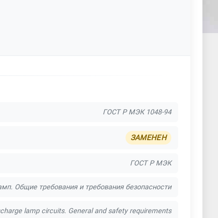
ГОСТ Р МЭК 1048-94
ЗАМЕНЕН
ГОСТ Р МЭК
мп. Общие требования и требования безопасности
ischarge lamp circuits. General and safety requirements