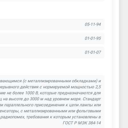
05-11-94
01-01-95
01-01-07
ливающимся (с металлизированными обкладками) и
ерывного действия с нормируемой мощностью 2,5
ие не более 1000 В, которые предназначаются для
ц на высоте до 3000 м над уровнем моря. Стандарт
ли параллельного присоединения к цепи лампы или
денсаторы, с металлизированными или фольговыми
 радиопомех, требования к которым установлены в
ГОСТ Р МЭК 384-14