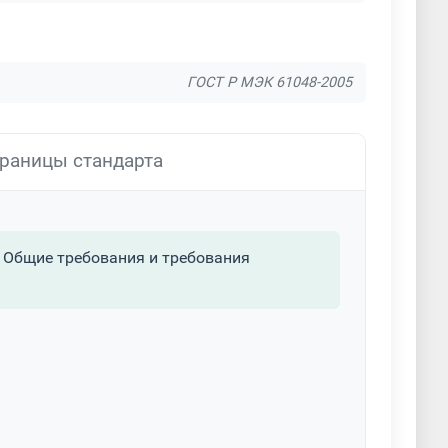
ГОСТ Р МЭК 61048-2005
раницы стандарта
 Общие требования и требования