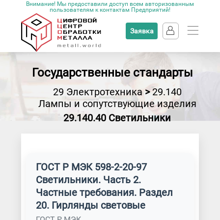
Внимание! Мы предоставили доступ всем авторизованным
пользователям к контактам Предприятий!
Заявка
Государственные стандарты
29 Электротехника
>
29.140
Лампы и сопутствующие изделия
29.140.40 Светильники
ГОСТ Р МЭК 598-2-20-97
Светильники. Часть 2.
Частные требования. Раздел
20. Гирлянды световые
ГОСТ Р МЭК