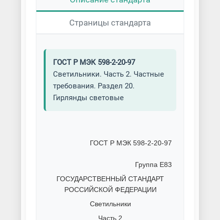
Страницы стандарта
ГОСТ Р МЭК 598-2-20-97
Светильники. Часть 2. Частные
требования. Раздел 20.
Гирлянды световые