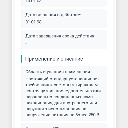
10-01-03
Дата введения в действие:
01-01-98
Дата завершения срока действия:
-
Применение и описание
Область и условия применения:
Настоящий стандарт устанавливает
требования к световым гирляндам,
состоящим из последовательно или
параллельно соединенных ламп
накаливания, для внутреннего или
наружного использования на
напряжение питания не более 250 В