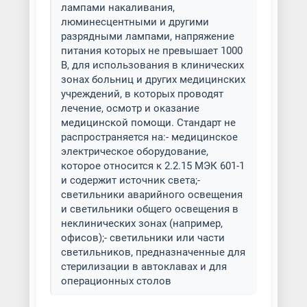
лампами накаливания,
люминесцентными и другими
разрядными лампами, напряжение
питания которых не превышает 1000
В, для использования в клинических
зонах больниц и других медицинских
учреждений, в которых проводят
лечение, осмотр и оказание
медицинской помощи. Стандарт не
распространяется на:- медицинское
электрическое оборудование,
которое относится к 2.2.15 МЭК 601-1
и содержит источник света;-
светильники аварийного освещения
и светильники общего освещения в
неклинических зонах (например,
офисов);- светильники или части
светильников, предназначенные для
стерилизации в автоклавах и для
операционных столов