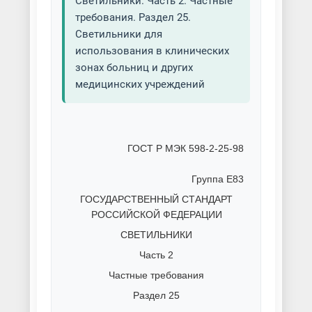
Светильники. Часть 2. Частные
требования. Раздел 25.
Светильники для
использования в клинических
зонах больниц и других
медицинских учреждений