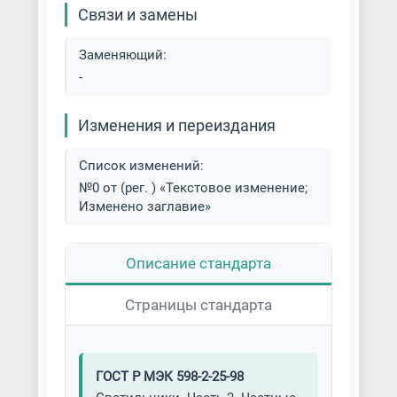
Связи и замены
Заменяющий:
-
Изменения и переиздания
Список изменений:
№0 от (рег. ) «Текстовое изменение;
Изменено заглавие»
Описание стандарта
Страницы стандарта
ГОСТ Р МЭК 598-2-25-98