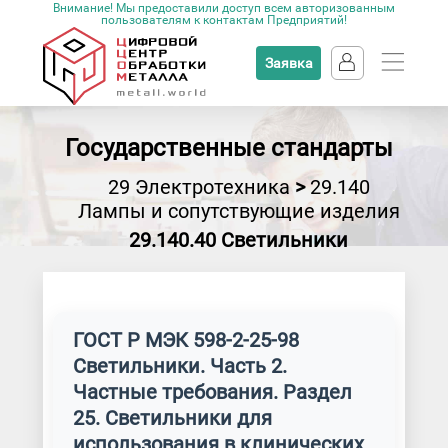
Внимание! Мы предоставили доступ всем авторизованным
пользователям к контактам Предприятий!
Заявка
Государственные стандарты
29 Электротехника
>
29.140
Лампы и сопутствующие изделия
29.140.40 Светильники
ГОСТ Р МЭК 598-2-25-98
Светильники. Часть 2.
Частные требования. Раздел
25. Светильники для
использования в клинических