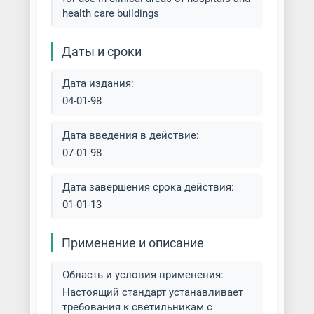
health care buildings
Даты и сроки
Дата издания:
04-01-98
Дата введения в действие:
07-01-98
Дата завершения срока действия:
01-01-13
Применение и описание
Область и условия применения:
Настоящий стандарт устанавливает
требования к светильникам с