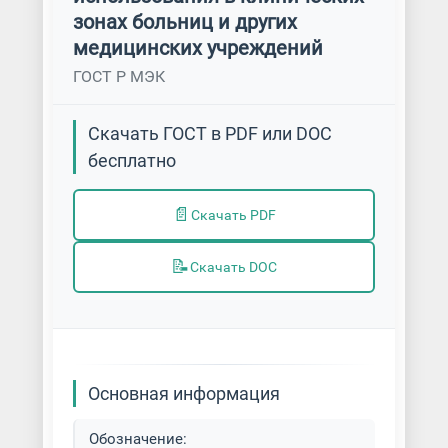
зонах больниц и других
медицинских учреждений
ГОСТ Р МЭК
Скачать ГОСТ в PDF или DOC
бесплатно
📄
Скачать PDF
📝
Скачать DOC
Основная информация
Обозначение: