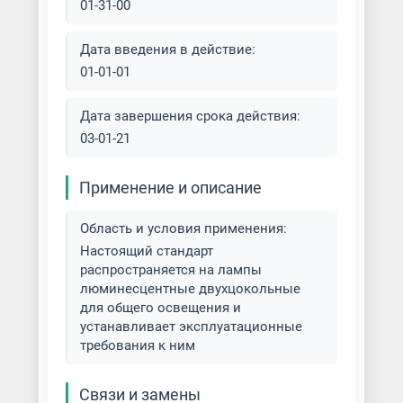
01-31-00
Дата введения в действие:
01-01-01
Дата завершения срока действия:
03-01-21
Применение и описание
Область и условия применения:
Настоящий стандарт
распространяется на лампы
люминесцентные двухцокольные
для общего освещения и
устанавливает эксплуатационные
требования к ним
Связи и замены