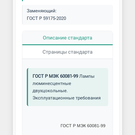
Заменяющий:
ГОСТ Р 59175-2020
Описание стандарта
Страницы стандарта
ГОСТ Р МЭК 60081-99
Лампы
люминесцентные
двухцокольные.
Эксплуатационные требования