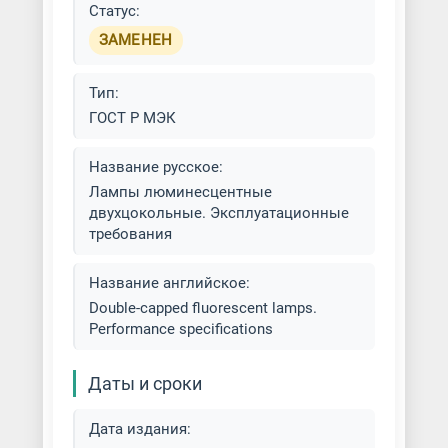
Статус:
ЗАМЕНЕН
Тип:
ГОСТ Р МЭК
Название русское:
Лампы люминесцентные
двухцокольные. Эксплуатационные
требования
Название английское:
Double-capped fluorescent lamps.
Performance specifications
Даты и сроки
Дата издания: