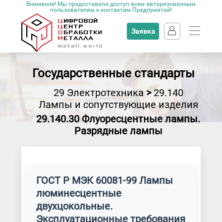
Внимание! Мы предоставили доступ всем авторизованным
пользователям к контактам Предприятий!
Заявка
Государственные стандарты
29 Электротехника
>
29.140
Лампы и сопутствующие изделия
29.140.30 Флуоресцентные лампы.
Разрядные лампы
ГОСТ Р МЭК 60081-99 Лампы
люминесцентные
двухцокольные.
Эксплуатационные требования