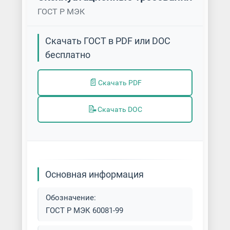
ГОСТ Р МЭК
Скачать ГОСТ в PDF или DOC
бесплатно
📄
Скачать PDF
📝
Скачать DOC
Основная информация
Обозначение:
ГОСТ Р МЭК 60081-99