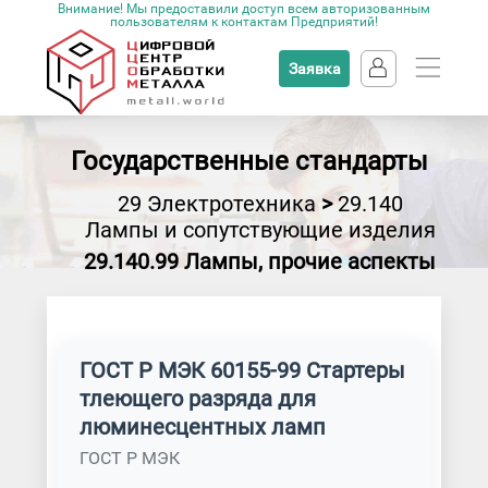
Внимание! Мы предоставили доступ всем авторизованным
пользователям к контактам Предприятий!
Заявка
Государственные стандарты
29 Электротехника
>
29.140
Лампы и сопутствующие изделия
29.140.99 Лампы, прочие аспекты
ГОСТ Р МЭК 60155-99 Стартеры
тлеющего разряда для
люминесцентных ламп
ГОСТ Р МЭК