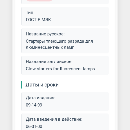
Тип:
ГОСТ Р МЭК
Название русское:
Стартеры тлеющего разряда для
люминесцентных ламп
Название английское:
Glow-starters for fluorescent lamps
Даты и сроки
Дата издания:
09-14-99
Дата введения в действие:
06-01-00