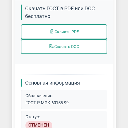
Скачать ГОСТ в PDF или DOC
бесплатно
📄
Скачать PDF
📝
Скачать DOC
Основная информация
Обозначение:
ГОСТ Р МЭК 60155-99
Статус:
ОТМЕНЕН