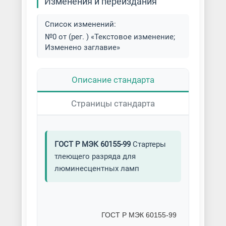
Изменения и переиздания
Список изменений:
№0 от (рег. ) «Текстовое изменение;
Изменено заглавие»
Описание стандарта
Страницы стандарта
ГОСТ Р МЭК 60155-99
Стартеры
тлеющего разряда для
люминесцентных ламп