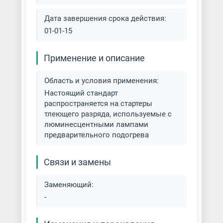
Дата завершения срока действия:
01-01-15
Применение и описание
Область и условия применения:
Настоящий стандарт
распространяется на стартеры
тлеющего разряда, используемые с
люминесцентными лампами
предварительного подогрева
Связи и замены
Заменяющий:
-