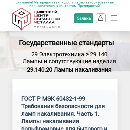
Внимание! Мы предоставили доступ всем авторизованным
пользователям к контактам Предприятий!
Заявка
Государственные стандарты
29 Электротехника
>
29.140
Лампы и сопутствующие изделия
29.140.20 Лампы накаливания
ГОСТ Р МЭК 60432-1-99
Требования безопасности для
ламп накаливания. Часть 1.
Лампы накаливания
вольфрамовые для бытового и