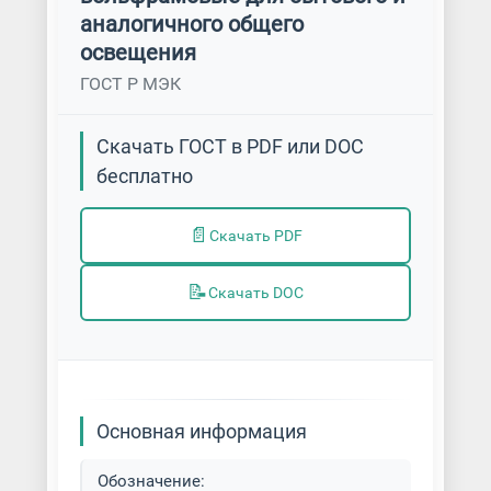
аналогичного общего
освещения
ГОСТ Р МЭК
Скачать ГОСТ в PDF или DOC
бесплатно
📄
Скачать PDF
📝
Скачать DOC
Основная информация
Обозначение: