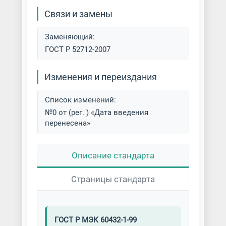
Связи и замены
Заменяющий:
ГОСТ Р 52712-2007
Изменения и переиздания
Список изменений:
№0 от (рег. ) «Дата введения
перенесена»
Описание стандарта
Страницы стандарта
ГОСТ Р МЭК 60432-1-99