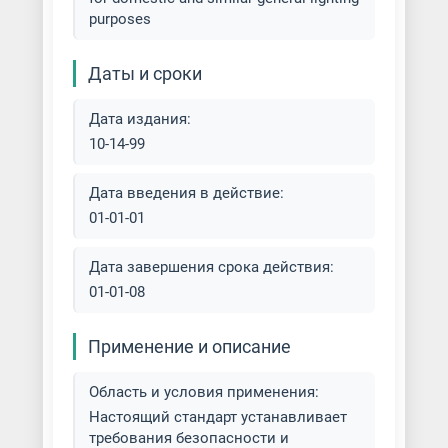
purposes
Даты и сроки
Дата издания:
10-14-99
Дата введения в действие:
01-01-01
Дата завершения срока действия:
01-01-08
Применение и описание
Область и условия применения:
Настоящий стандарт устанавливает
требования безопасности и