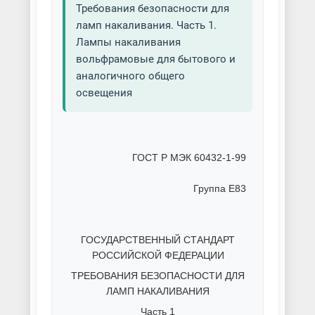
Требования безопасности для
ламп накаливания. Часть 1.
Лампы накаливания
вольфрамовые для бытового и
аналогичного общего
освещения