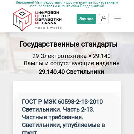
Внимание! Мы предоставили доступ всем авторизованным
пользователям к контактам Предприятий!
Заявка
Государственные стандарты
29 Электротехника
>
29.140
Лампы и сопутствующие изделия
29.140.40 Светильники
ГОСТ Р МЭК 60598-2-13-2010
Светильники. Часть 2-13.
Частные требования.
Светильники, углубляемые в
грунт