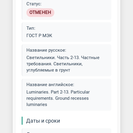
Статус:
ОТМЕНЕН
Тип:
ГОСТ Р МЭК
Название русское:
Светильники. Часть 2-13. Частные
требования. Светильники,
углубляемые в грунт
Название английское:
Luminaries. Part 2-13. Particular
requirements. Ground recesses
luminaries
Даты и сроки