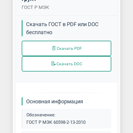
ГОСТ Р МЭК
Скачать ГОСТ в PDF или DOC
бесплатно
📄
Скачать PDF
📝
Скачать DOC
Основная информация
Обозначение:
ГОСТ Р МЭК 60598-2-13-2010