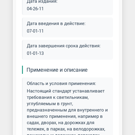
Дата издания:
04-26-11
Дата введения в действие:
07-01-11
Дата завершения срока действия:
01-01-13
Применение и описание
Область и условия применения:
Настоящий стандарт устанавливает
требования к светильникам,
углубляемым в грунт,
предназначенным для внутреннего и
внешнего применения, например в
садах, дворах, на дорожках для
тележек, в парках, на велодорожках,