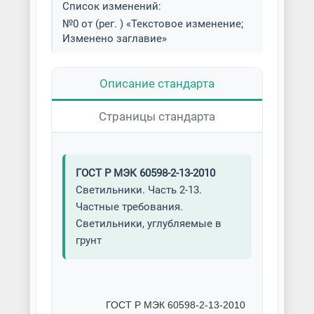
Список изменений:
№0 от (рег. ) «Текстовое изменение;
Изменено заглавие»
Описание стандарта
Страницы стандарта
ГОСТ Р МЭК 60598-2-13-2010
Светильники. Часть 2-13.
Частные требования.
Светильники, углубляемые в
грунт