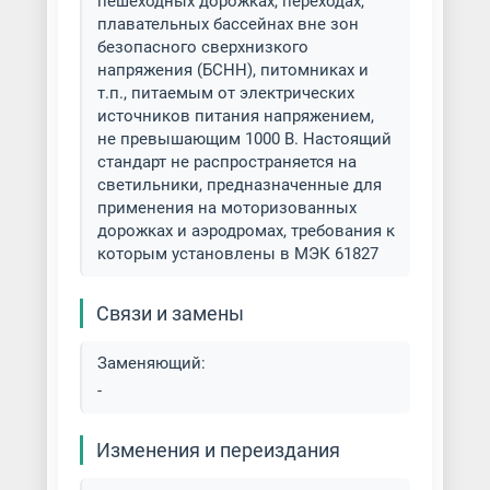
пешеходных дорожках, переходах,
плавательных бассейнах вне зон
безопасного сверхнизкого
напряжения (БСНН), питомниках и
т.п., питаемым от электрических
источников питания напряжением,
не превышающим 1000 В. Настоящий
стандарт не распространяется на
светильники, предназначенные для
применения на моторизованных
дорожках и аэродромах, требования к
которым установлены в МЭК 61827
Связи и замены
Заменяющий:
-
Изменения и переиздания