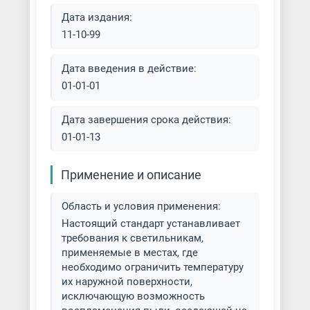
Дата издания:
11-10-99
Дата введения в действие:
01-01-01
Дата завершения срока действия:
01-01-13
Применение и описание
Область и условия применения:
Настоящий стандарт устанавливает
требования к светильникам,
применяемые в местах, где
необходимо ограничить температуру
их наружной поверхности,
исключающую возможность