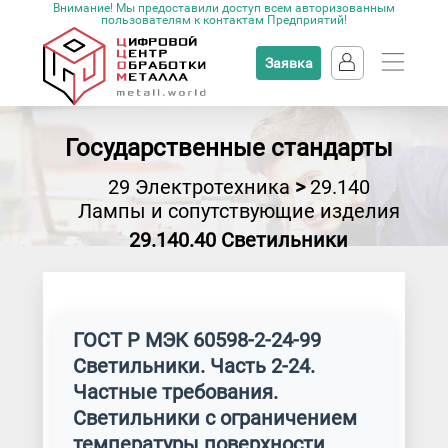
Внимание! Мы предоставили доступ всем авторизованным
пользователям к контактам Предприятий!
Заявка
Государственные стандарты
29 Электротехника
>
29.140
Лампы и сопутствующие изделия
29.140.40 Светильники
ГОСТ Р МЭК 60598-2-24-99
Светильники. Часть 2-24.
Частные требования.
Светильники с ограничением
температуры поверхности