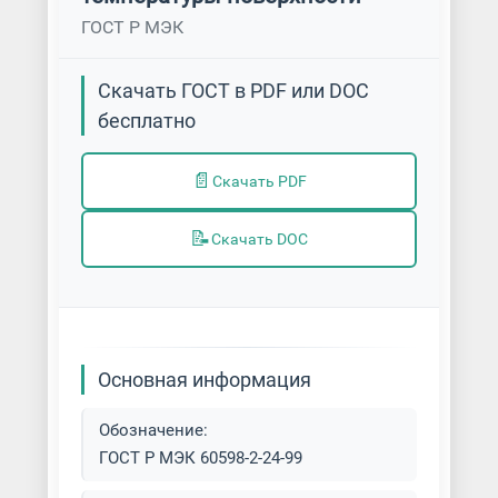
ГОСТ Р МЭК
Скачать ГОСТ в PDF или DOC
бесплатно
📄
Скачать PDF
📝
Скачать DOC
Основная информация
Обозначение:
ГОСТ Р МЭК 60598-2-24-99