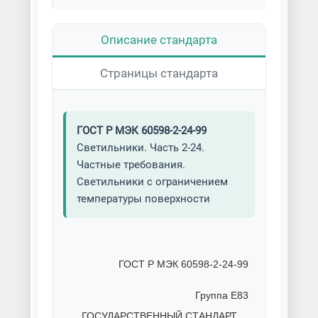
Описание стандарта
Страницы стандарта
ГОСТ Р МЭК 60598-2-24-99
Светильники. Часть 2-24.
Частные требования.
Светильники с ограничением
температуры поверхности