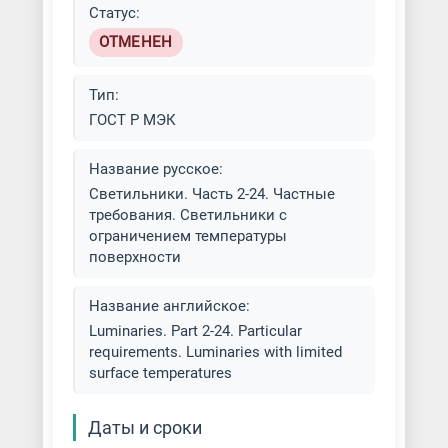
Статус:
ОТМЕНЕН
Тип:
ГОСТ Р МЭК
Название русское:
Светильники. Часть 2-24. Частные
требования. Светильники с
ограничением температуры
поверхности
Название английское:
Luminaries. Part 2-24. Particular
requirements. Luminaries with limited
surface temperatures
Даты и сроки