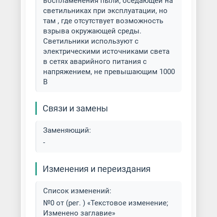
воспламенения пыли, оседающей на
светильниках при эксплуатации, но
там , где отсутствует возможность
взрыва окружающей среды.
Светильники используют с
электрическими источниками света
в сетях аварийного питания с
напряжением, не превышающим 1000
В
Связи и замены
Заменяющий:
-
Изменения и переиздания
Список изменений:
№0 от (рег. ) «Текстовое изменение;
Изменено заглавие»