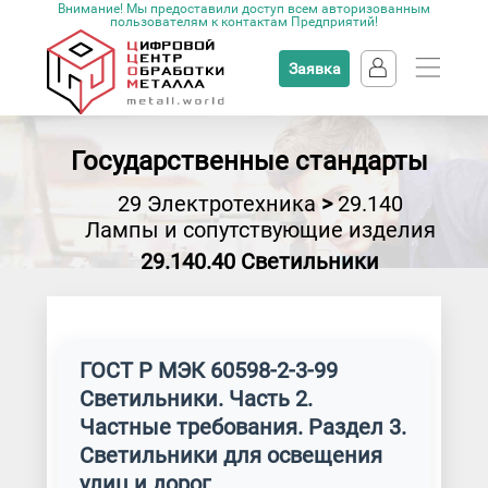
Внимание! Мы предоставили доступ всем авторизованным
пользователям к контактам Предприятий!
Заявка
Государственные стандарты
29 Электротехника
>
29.140
Лампы и сопутствующие изделия
29.140.40 Светильники
ГОСТ Р МЭК 60598-2-3-99
Светильники. Часть 2.
Частные требования. Раздел 3.
Светильники для освещения
улиц и дорог