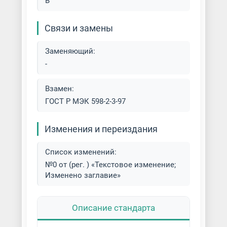
В
Связи и замены
Заменяющий:
-
Взамен:
ГОСТ Р МЭК 598-2-3-97
Изменения и переиздания
Список изменений:
№0 от (рег. ) «Текстовое изменение;
Изменено заглавие»
Описание стандарта