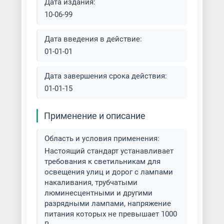
Дата издания:
10-06-99
Дата введения в действие:
01-01-01
Дата завершения срока действия:
01-01-15
Применение и описание
Область и условия применения:
Настоящий стандарт устанавливает
требования к светильникам для
освещения улиц и дорог с лампами
накаливания, трубчатыми
люминесцентными и другими
разрядными лампами, напряжение
питания которых не превышает 1000