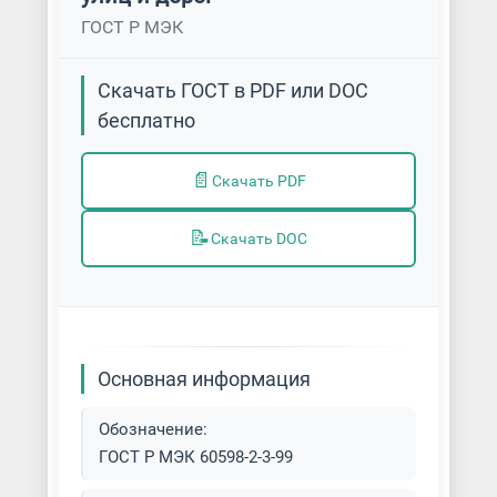
ГОСТ Р МЭК
Скачать ГОСТ в PDF или DOC
бесплатно
📄
Скачать PDF
📝
Скачать DOC
Основная информация
Обозначение:
ГОСТ Р МЭК 60598-2-3-99