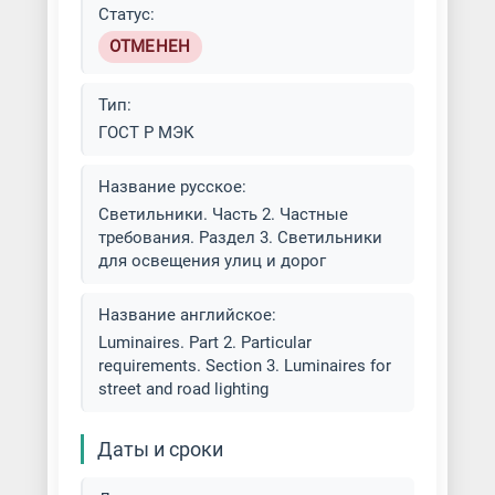
Статус:
ОТМЕНЕН
Тип:
ГОСТ Р МЭК
Название русское:
Светильники. Часть 2. Частные
требования. Раздел 3. Светильники
для освещения улиц и дорог
Название английское:
Luminaires. Part 2. Particular
requirements. Section 3. Luminaires for
street and road lighting
Даты и сроки