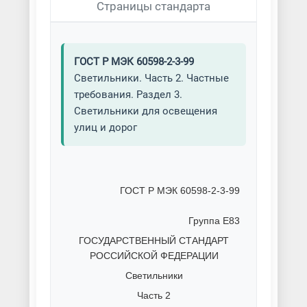
Страницы стандарта
ГОСТ Р МЭК 60598-2-3-99
Светильники. Часть 2. Частные
требования. Раздел 3.
Светильники для освещения
улиц и дорог