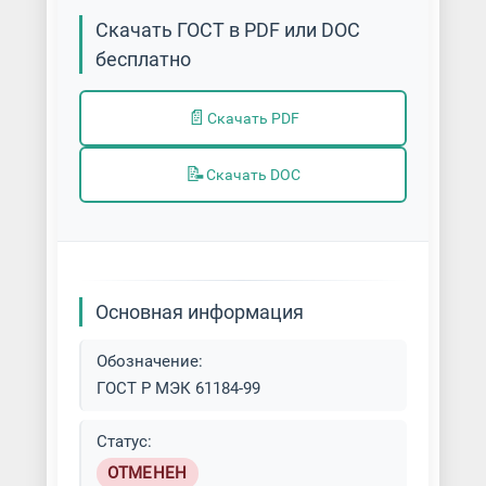
Скачать ГОСТ в PDF или DOC
бесплатно
📄
Скачать PDF
📝
Скачать DOC
Основная информация
Обозначение:
ГОСТ Р МЭК 61184-99
Статус:
ОТМЕНЕН