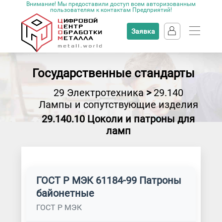
Внимание! Мы предоставили доступ всем авторизованным
пользователям к контактам Предприятий!
Заявка
Государственные стандарты
29 Электротехника
>
29.140
Лампы и сопутствующие изделия
29.140.10 Цоколи и патроны для
ламп
ГОСТ Р МЭК 61184-99 Патроны
байонетные
ГОСТ Р МЭК