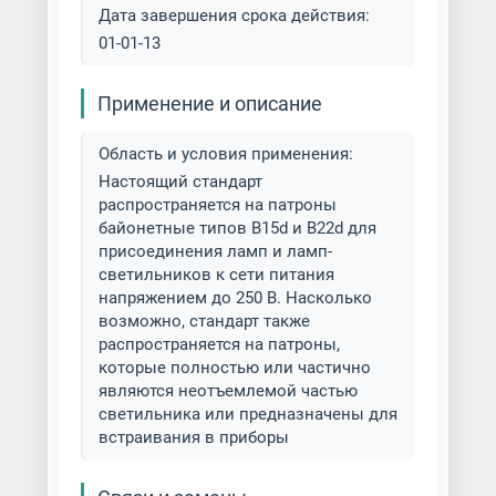
Дата завершения срока действия:
01-01-13
Применение и описание
Область и условия применения:
Настоящий стандарт
распространяется на патроны
байонетные типов В15d и В22d для
присоединения ламп и ламп-
светильников к сети питания
напряжением до 250 В. Насколько
возможно, стандарт также
распространяется на патроны,
которые полностью или частично
являются неотъемлемой частью
светильника или предназначены для
встраивания в приборы