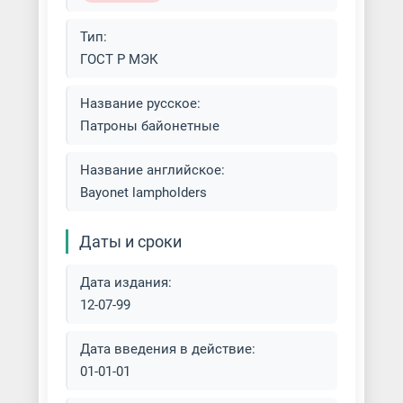
Тип:
ГОСТ Р МЭК
Название русское:
Патроны байонетные
Название английское:
Bayonet lampholders
Даты и сроки
Дата издания:
12-07-99
Дата введения в действие:
01-01-01