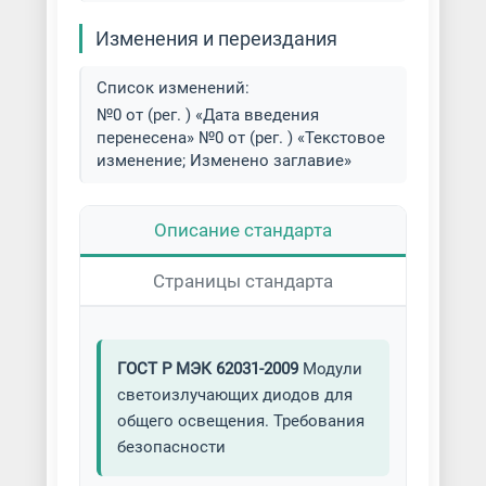
Изменения и переиздания
Список изменений:
№0 от (рег. ) «Дата введения
перенесена» №0 от (рег. ) «Текстовое
изменение; Изменено заглавие»
Описание стандарта
Страницы стандарта
ГОСТ Р МЭК 62031-2009
Модули
светоизлучающих диодов для
общего освещения. Требования
безопасности