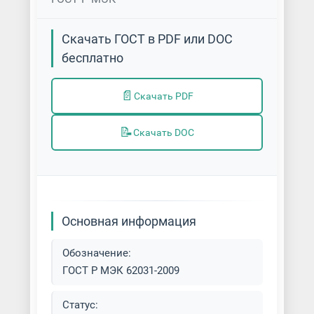
Скачать ГОСТ в PDF или DOC
бесплатно
📄
Скачать PDF
📝
Скачать DOC
Основная информация
Обозначение:
ГОСТ Р МЭК 62031-2009
Статус: