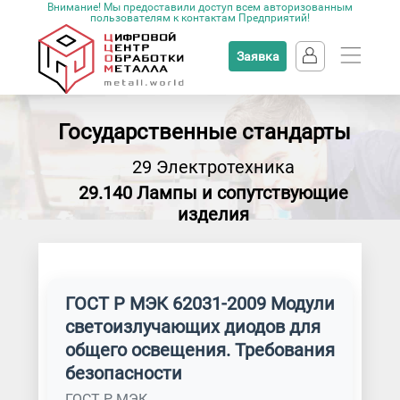
Внимание! Мы предоставили доступ всем авторизованным
пользователям к контактам Предприятий!
Заявка
Государственные стандарты
29 Электротехника
29.140 Лампы и сопутствующие
изделия
ГОСТ Р МЭК 62031-2009 Модули
светоизлучающих диодов для
общего освещения. Требования
безопасности
ГОСТ Р МЭК