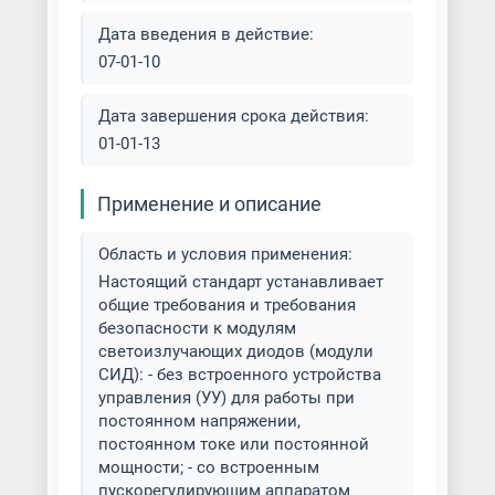
Дата введения в действие:
07-01-10
Дата завершения срока действия:
01-01-13
Применение и описание
Область и условия применения:
Настоящий стандарт устанавливает
общие требования и требования
безопасности к модулям
светоизлучающих диодов (модули
СИД): - без встроенного устройства
управления (УУ) для работы при
постоянном напряжении,
постоянном токе или постоянной
мощности; - со встроенным
пускорегулирующим аппаратом