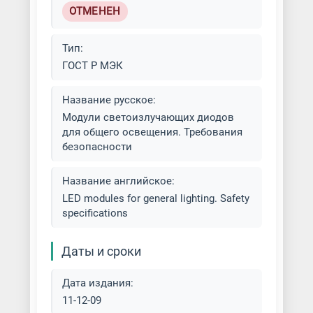
ОТМЕНЕН
Тип:
ГОСТ Р МЭК
Название русское:
Модули светоизлучающих диодов
для общего освещения. Требования
безопасности
Название английское:
LED modules for general lighting. Safety
specifications
Даты и сроки
Дата издания:
11-12-09