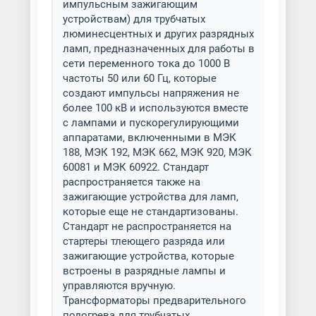
импульсным зажигающим
устройствам) для трубчатых
люминесцентных и других разрядных
ламп, предназначенных для работы в
сети переменного тока до 1000 В
частоты 50 или 60 Гц, которые
создают импульсы напряжения не
более 100 кВ и используются вместе
с лампами и пускорегулирующими
аппаратами, включенными в МЭК
188, МЭК 192, МЭК 662, МЭК 920, МЭК
60081 и МЭК 60922. Стандарт
распространяется также на
зажигающие устройства для ламп,
которые еще не стандартизованы.
Стандарт не распространяется на
стартеры тлеющего разряда или
зажигающие устройства, которые
встроены в разрядные лампы и
управляются вручную.
Трансформаторы предварительного
подогрева для трубчатых