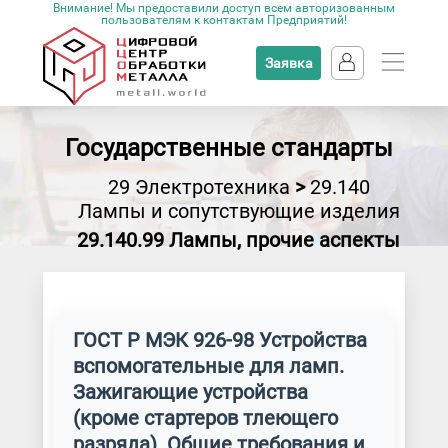
Внимание! Мы предоставили доступ всем авторизованным
пользователям к контактам Предприятий!
Заявка
Государственные стандарты
29 Электротехника
>
29.140
Лампы и сопутствующие изделия
29.140.99 Лампы, прочие аспекты
ГОСТ Р МЭК 926-98 Устройства
вспомогательные для ламп.
Зажигающие устройства
(кроме стартеров тлеющего
разряда). Общие требования и