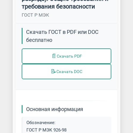
требования безопасности
ГОСТ Р МЭК
Скачать ГОСТ в PDF или DOC
бесплатно
📄
Скачать PDF
📝
Скачать DOC
Основная информация
Обозначение:
ГОСТ Р МЭК 926-98