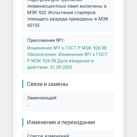
люминесцентных ламп включены в
МЭК 920. Испытания стартеров
тлеющего разряда приведены в МЭК
60155
Приложение №1:
Изменение №1 к ГОСТ Р МЭК 926-98
Обозначение: Изменение №1 к ГОСТ
Р МЭК 926-98 Дата введения в
действие: 01.09.2003
Связи и замены
Заменяющий:
-
Изменения и переиздания
Список изменений: