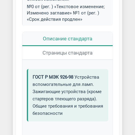
№0 от (рег. ) «Текстовое изменение;
Изменено заглавие» №1 от (рег. )
«Срок действия продлен»
Описание стандарта
Страницы стандарта
ГОСТ Р МЭК 926-98
Устройства
вспомогательные для ламп.
Зажигающие устройства (кроме
стартеров тлеющего разряда).
Общие требования и требования
безопасности