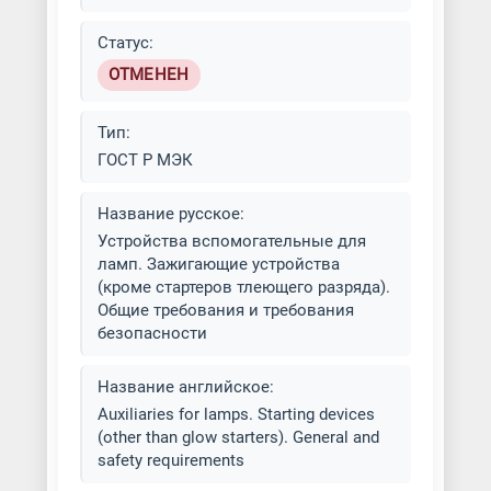
Статус:
ОТМЕНЕН
Тип:
ГОСТ Р МЭК
Название русское:
Устройства вспомогательные для
ламп. Зажигающие устройства
(кроме стартеров тлеющего разряда).
Общие требования и требования
безопасности
Название английское:
Auxiliaries for lamps. Starting devices
(other than glow starters). General and
safety requirements