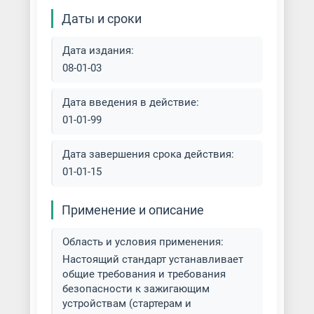
Даты и сроки
Дата издания:
08-01-03
Дата введения в действие:
01-01-99
Дата завершения срока действия:
01-01-15
Применение и описание
Область и условия применения:
Настоящий стандарт устанавливает
общие требования и требования
безопасности к зажигающим
устройствам (стартерам и