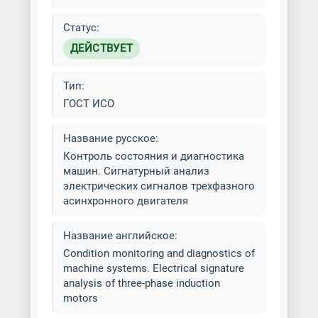
Статус:
ДЕЙСТВУЕТ
Тип:
ГОСТ ИСО
Название русское:
Контроль состояния и диагностика
машин. Сигнатурный анализ
электрических сигналов трехфазного
асинхронного двигателя
Название английское:
Condition monitoring and diagnostics of
machine systems. Electrical signature
analysis of three-phase induction
motors