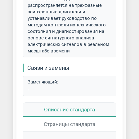
распространяется на трехфазные
асинхронные двигатели и
устанавливает руководство по
методам контроля их технического
состояния и диагностирования на
основе сигнатурного анализа
электрических сигналов в реальном
масштабе времени
Связи и замены
Заменяющий:
-
Описание стандарта
Страницы стандарта