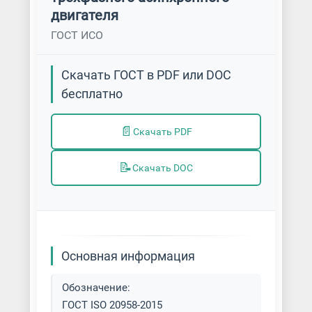
двигателя
ГОСТ ИСО
Скачать ГОСТ в PDF или DOC
бесплатно
📄
Скачать PDF
📝
Скачать DOC
Основная информация
Обозначение:
ГОСТ ISO 20958-2015