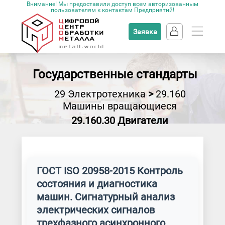
Внимание! Мы предоставили доступ всем авторизованным
пользователям к контактам Предприятий!
Заявка
Государственные стандарты
29 Электротехника
>
29.160
Машины вращающиеся
29.160.30 Двигатели
ГОСТ ISO 20958-2015 Контроль
состояния и диагностика
машин. Сигнатурный анализ
электрических сигналов
трехфазного асинхронного