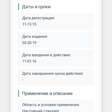
Даты и сроки
Дата регистрации:
11-12-15
Дата издания:
03-20-19
Дата введения в действие:
11-01-16
Дата завершения срока действия:
-
Применение и описание
Область и условия применения:
Настоящий стандарт