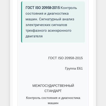
ГОСТ ISO 20958-2015
Контроль
состояния и диагностика
машин. Сигнатурный анализ
электрических сигналов
трехфазного асинхронного
двигателя